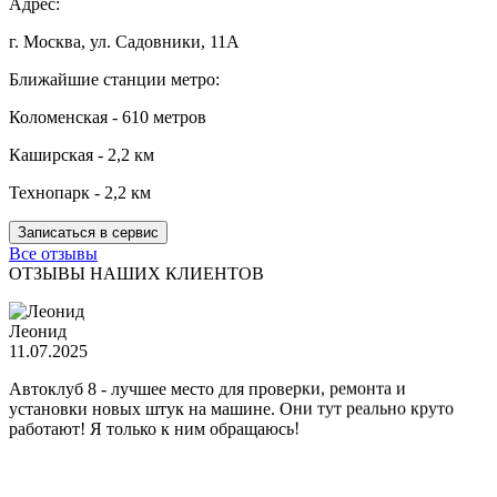
Адрес:
г. Москва, ул. Садовники, 11А
Ближайшие станции метро:
Коломенская - 610 метров
Каширская - 2,2 км
Технопарк - 2,2 км
Записаться в сервис
Все отзывы
ОТЗЫВЫ НАШИХ КЛИЕНТОВ
Леонид
11.07.2025
Автоклуб 8 - лучшее место для проверки, ремонта и
установки новых штук на машине. Они тут реально круто
работают! Я только к ним обращаюсь!