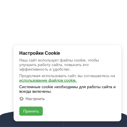
Настройки Cookie
Наш сайт использует файлы cookie, чтобы
улучшить работу сайта, повысить его
эффективность и удобство.
Продолжая использовать сайт, вы соглашаетесь на
использование файлов cookie.
Системные cookie необходимы для работы сайта и
всегда включены.
Настроить
Принять
Позвонить
Задать вопрос