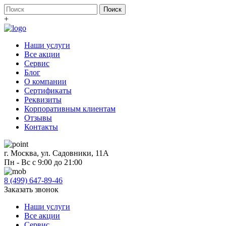
+
Наши услуги
Все акции
Сервис
Блог
О компании
Сертификаты
Реквизиты
Корпоративным клиентам
Отзывы
Контакты
г. Москва, ул. Садовники, 11А
Пн - Вс с 9:00 до 21:00
8 (499) 647-89-46
Заказать звонок
Наши услуги
Все акции
Сервис