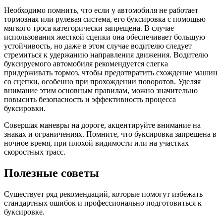
Необходимо помнить, что если у автомобиля не работает
тормозная или рулевая система, его буксировка с помощью
мягкого троса категорически запрещена. В случае
использования жесткой сцепки она обеспечивает большую
устойчивость, но даже в этом случае водителю следует
стремиться к удержанию направления движения. Водителю
буксируемого автомобиля рекомендуется слегка
придерживать тормоз, чтобы предотвратить схождение машин
со сцепки, особенно при прохождении поворотов. Уделяя
внимание этим основным правилам, можно значительно
повысить безопасность и эффективность процесса
буксировки.
Совершая маневры на дороге, акцентируйте внимание на
знаках и ограничениях. Помните, что буксировка запрещена в
ночное время, при плохой видимости или на участках
скоростных трасс.
Полезные советы
Существует ряд рекомендаций, которые помогут избежать
стандартных ошибок и профессионально подготовиться к
буксировке.