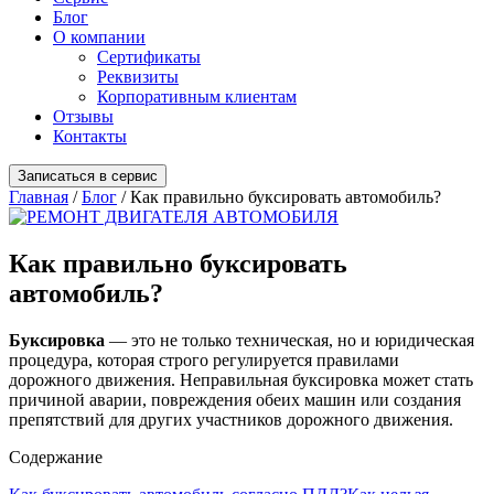
Блог
О компании
Сертификаты
Реквизиты
Корпоративным клиентам
Отзывы
Контакты
Записаться в сервис
Главная
/
Блог
/
Как правильно буксировать автомобиль?
Как правильно буксировать
автомобиль?
Буксировка
— это не только техническая, но и юридическая
процедура, которая строго регулируется правилами
дорожного движения. Неправильная буксировка может стать
причиной аварии, повреждения обеих машин или создания
препятствий для других участников дорожного движения.
Содержание