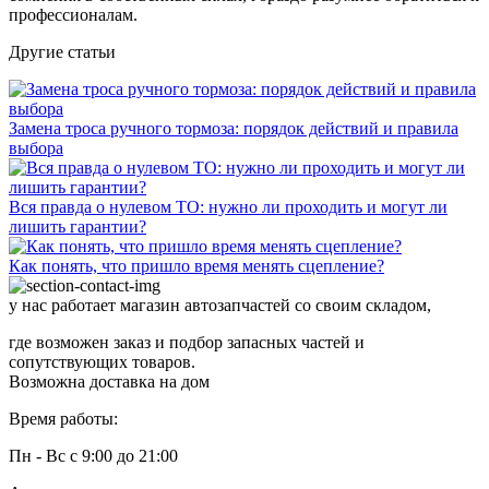
профессионалам.
Другие статьи
Замена троса ручного тормоза: порядок действий и правила
выбора
Вся правда о нулевом ТО: нужно ли проходить и могут ли
лишить гарантии?
Как понять, что пришло время менять сцепление?
у нас работает магазин автозапчастей со своим складом,
где возможен заказ и подбор запасных частей и
сопутствующих товаров.
Возможна доставка на дом
Время работы:
Пн - Вс с 9:00 до 21:00