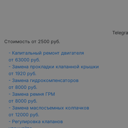
Telegr
Стоимость от
2500
руб.
- Капитальный ремонт двигателя
от 63000 руб.
- Замена прокладки клапанной крышки
от 1920 руб.
- Замена гидрокомпенсаторов
от 8000 руб.
- Замена ремня ГРМ
от 8000 руб.
- Замена маслосъемных колпачков
от 12000 руб.
- Регулировка клапанов