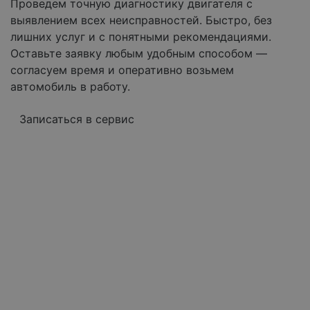
Проведем точную диагностику двигателя с
выявлением всех неисправностей. Быстро, без
лишних услуг и с понятными рекомендациями.
Оставьте заявку любым удобным способом —
согласуем время и оперативно возьмем
автомобиль в работу.
Записаться в сервис