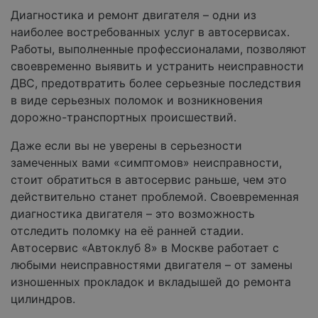
Диагностика и ремонт двигателя – одни из
наиболее востребованных услуг в автосервисах.
Работы, выполненные профессионалами, позволяют
своевременно выявить и устранить неисправности
ДВС, предотвратить более серьезные последствия
в виде серьезных поломок и возникновения
дорожно-транспортных происшествий.
Даже если вы не уверены в серьезности
замеченных вами «симптомов» неисправности,
стоит обратиться в автосервис раньше, чем это
действительно станет проблемой. Своевременная
диагностика двигателя – это возможность
отследить поломку на её ранней стадии.
Автосервис «Автоклуб 8» в Москве работает с
любыми неисправностями двигателя – от замены
изношенных прокладок и вкладышей до ремонта
цилиндров.