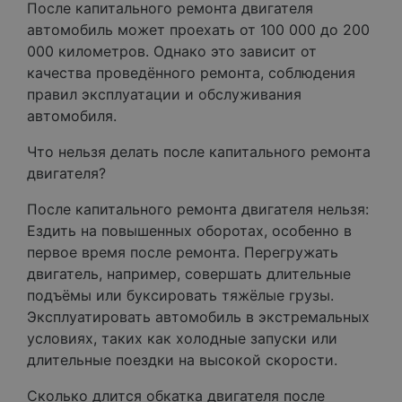
После капитального ремонта двигателя
автомобиль может проехать от 100 000 до 200
000 километров. Однако это зависит от
качества проведённого ремонта, соблюдения
правил эксплуатации и обслуживания
автомобиля.
Что нельзя делать после капитального ремонта
двигателя?
После капитального ремонта двигателя нельзя:
Ездить на повышенных оборотах, особенно в
первое время после ремонта. Перегружать
двигатель, например, совершать длительные
подъёмы или буксировать тяжёлые грузы.
Эксплуатировать автомобиль в экстремальных
условиях, таких как холодные запуски или
длительные поездки на высокой скорости.
Сколько длится обкатка двигателя после