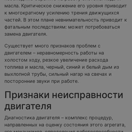
масла. Критическое снижение его уровня приводит
к многократному усилению трения движущихся
частей. В этом плане невнимательность приводит к
фатальным последствиям: может потребоваться
замена двигателя.
Существует много признаков проблем с
двигателем – неравномерность работы на
холостом ходу, резкое увеличение расхода
топлива и масла, черный, синий и белый дым из
выхлопной трубы, сильный нагар на свечах и
посторонние звуки при работе.
Признаки неисправности
двигателя
Диагностика двигателя – комплекс процедур,
направленных на оценку состояния этого агрегата,
его механизмов, определения работоспособности.