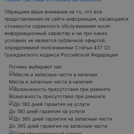
Обращаем ваше внимание на то, что вся
представленная на сайте информация, касающаяся
стоимости сервисного обслуживания носит
информационный характер и ни при каких
условиях не является публичной офертой,
определяемой положениями Статьи 437 (2)
Гражданского кодекса Российской Федерации
Почему выбирают нас
Масла и запасные части в наличии
Возможность присутствия при ремонте
До 180 дней гарантия на услуги
До 365 дней гарантия на запасные части