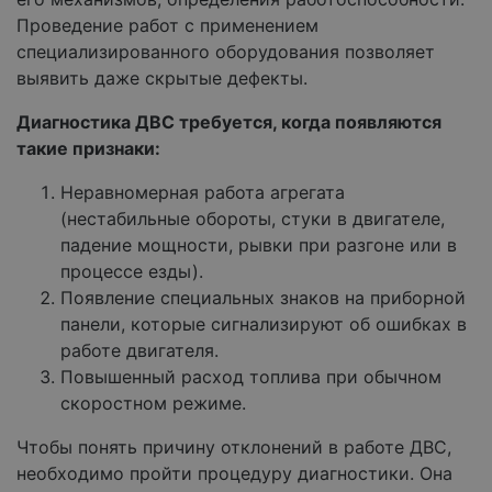
Проведение работ с применением
специализированного оборудования позволяет
выявить даже скрытые дефекты.
Диагностика ДВС требуется, когда появляются
такие признаки:
Неравномерная работа агрегата
(нестабильные обороты, стуки в двигателе,
падение мощности, рывки при разгоне или в
процессе езды).
Появление специальных знаков на приборной
панели, которые сигнализируют об ошибках в
работе двигателя.
Повышенный расход топлива при обычном
скоростном режиме.
Чтобы понять причину отклонений в работе ДВС,
необходимо пройти процедуру диагностики. Она