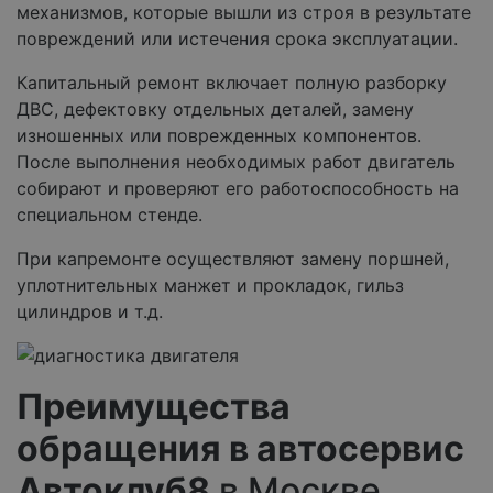
механизмов, которые вышли из строя в результате
повреждений или истечения срока эксплуатации.
Капитальный ремонт включает полную разборку
ДВС, дефектовку отдельных деталей, замену
изношенных или поврежденных компонентов.
После выполнения необходимых работ двигатель
собирают и проверяют его работоспособность на
специальном стенде.
При капремонте осуществляют замену поршней,
уплотнительных манжет и прокладок, гильз
цилиндров и т.д.
Преимущества
обращения в автосервис
Автоклуб8
в Москве