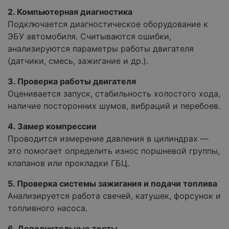
2. Компьютерная диагностика
Подключается диагностическое оборудование к
ЭБУ автомобиля. Считываются ошибки,
анализируются параметры работы двигателя
(датчики, смесь, зажигание и др.).
3. Проверка работы двигателя
Оценивается запуск, стабильность холостого хода,
наличие посторонних шумов, вибраций и перебоев.
4. Замер компрессии
Проводится измерение давления в цилиндрах —
это помогает определить износ поршневой группы,
клапанов или прокладки ГБЦ.
5. Проверка системы зажигания и подачи топлива
Анализируется работа свечей, катушек, форсунок и
топливного насоса.
6. Дополнительные тесты