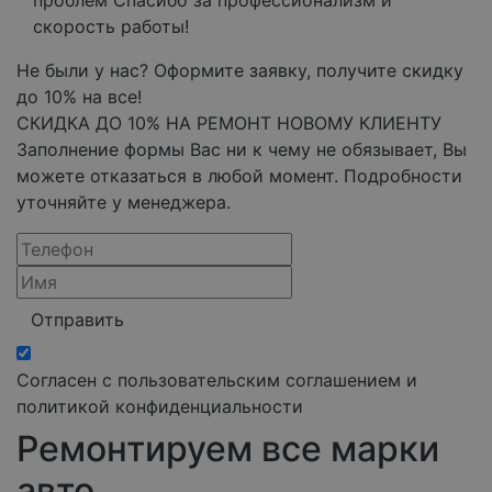
проблем Спасибо за профессионализм и
скорость работы!
Не были у нас? Оформите заявку, получите скидку
до 10% на все!
СКИДКА ДО 10% НА РЕМОНТ НОВОМУ КЛИЕНТУ
Заполнение формы Вас ни к чему не обязывает, Вы
можете отказаться в любой момент. Подробности
уточняйте у менеджера.
Отправить
Согласен с пользовательским соглашением и
политикой конфиденциальности
Ремонтируем все марки
авто