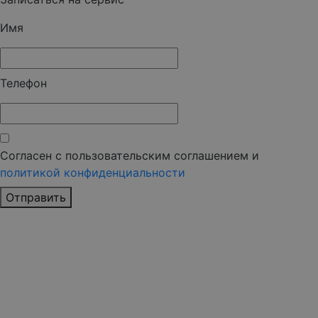
Имя
Телефон
Согласен с пользовательским соглашением и
политикой конфиденциальности
Отправить