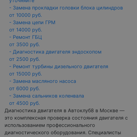
уточняйте
- Замена прокладки головки блока цилиндров
от 10000 руб.
- Замена цепи ГРМ
от 14000 руб.
- Ремонт ГБЦ
от 3500 руб.
- Диагностика двигателя эндоскопом
от 2500 руб.
- Ремонт турбины дизельного двигателя
от 15000 руб.
- Замена масляного насоса
от 6000 руб.
- Замена сальников коленвала
от 4500 руб.
Диагностика двигателя в Автоклуб8 в Москве —
это комплексная проверка состояния двигателя с
использованием профессионального
диагностического оборудования. Специалисты