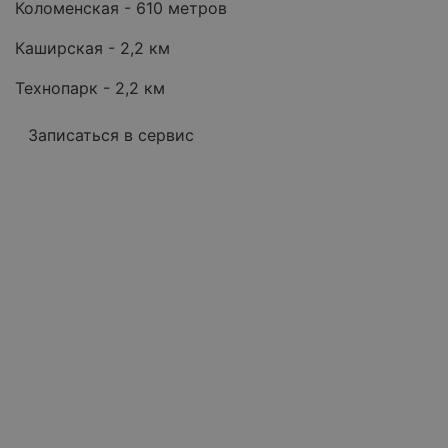
Коломенская - 610 метров
Каширская - 2,2 км
Технопарк - 2,2 км
Записаться в сервис