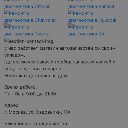
у нас работает магазин автозапчастей со своим
складом,
где возможен заказ и подбор запасных частей и
сопутствующих товаров.
Возможна доставка на дом
Время работы:
Пн - Вс с 9:00 до 21:00
Адрес:
г. Москва, ул. Садовники, 11А
Ближайшие станции метро: