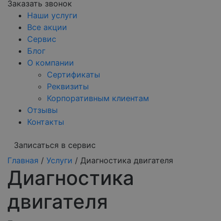
Заказать звонок
Наши услуги
Все акции
Сервис
Блог
О компании
Сертификаты
Реквизиты
Корпоративным клиентам
Отзывы
Контакты
Записаться в сервис
Главная
/
Услуги
/
Диагностика двигателя
Диагностика
двигателя