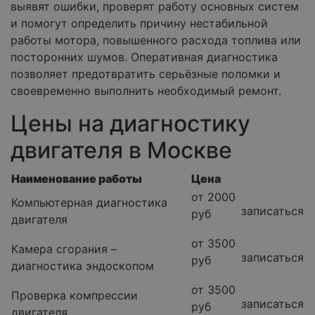
выявят ошибки, проверят работу основных систем
и помогут определить причину нестабильной
работы мотора, повышенного расхода топлива или
посторонних шумов. Оперативная диагностика
позволяет предотвратить серьёзные поломки и
своевременно выполнить необходимый ремонт.
Цены на диагностику
двигателя в Москве
Наименование работы
Цена
от 2000
Компьютерная диагностика
записаться
руб
двигателя
от 3500
Камера сгорания –
записаться
руб
диагностика эндоскопом
от 3500
Проверка компрессии
записаться
руб
двигателя