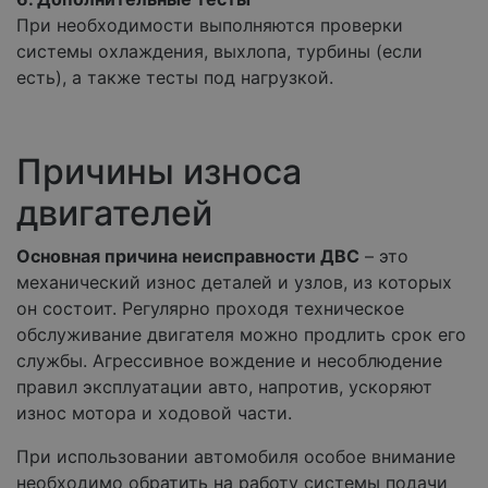
При необходимости выполняются проверки
системы охлаждения, выхлопа, турбины (если
есть), а также тесты под нагрузкой.
Причины износа
двигателей
Основная причина неисправности ДВС
– это
механический износ деталей и узлов, из которых
он состоит. Регулярно проходя техническое
обслуживание двигателя можно продлить срок его
службы. Агрессивное вождение и несоблюдение
правил эксплуатации авто, напротив, ускоряют
износ мотора и ходовой части.
При использовании автомобиля особое внимание
необходимо обратить на работу системы подачи