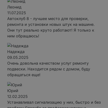
Леонид
11.07.2025
Автоклуб 8 - лучшее место для проверки,
ремонта и установки новых штук на машине.
Они тут реально круто работают! Я только к
ним обращаюсь!
Надежда
09.05.2025
Очень довольна качеством услуг ремонту
подвески. Находится рядом с домом, буду
обращаться еще!
Юрий
12.02.2025
Устанавливал сигнализацию у них, быстро и без