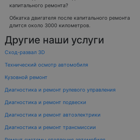
капитального ремонта?
Обкатка двигателя после капитального ремонта
длится около 3000 километров.
Другие наши услуги
Cход-развал 3D
Технический осмотр автомобиля
Кузовной ремонт
Диагностика и ремонт рулевого управления
Диагностика и ремонт подвески
Диагностика и ремонт автоэлектрики
Диагностика и ремонт трансмиссии
Ремонт системы отопления автомобиля