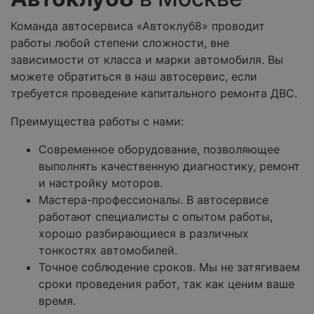
Команда автосервиса «Автоклуб8» проводит
работы любой степени сложности, вне
зависимости от класса и марки автомобиля. Вы
можете обратиться в наш автосервис, если
требуется проведение капитального ремонта ДВС.
Преимущества работы с нами:
Современное оборудование, позволяющее
выполнять качественную диагностику, ремонт
и настройку моторов.
Мастера-профессионалы. В автосервисе
работают специалисты с опытом работы,
хорошо разбирающиеся в различных
тонкостях автомобилей.
Точное соблюдение сроков. Мы не затягиваем
сроки проведения работ, так как ценим ваше
время.