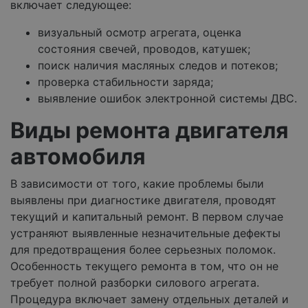
включает следующее:
визуальный осмотр агрегата, оценка
состояния свечей, проводов, катушек;
поиск наличия масляных следов и потеков;
проверка стабильности заряда;
выявление ошибок электронной системы ДВС.
Виды ремонта двигателя
автомобиля
В зависимости от того, какие проблемы были
выявлены при диагностике двигателя, проводят
текущий и капитальный ремонт. В первом случае
устраняют выявленные незначительные дефекты
для предотвращения более серьезных поломок.
Особенность текущего ремонта в том, что он не
требует полной разборки силового агрегата.
Процедура включает замену отдельных деталей и