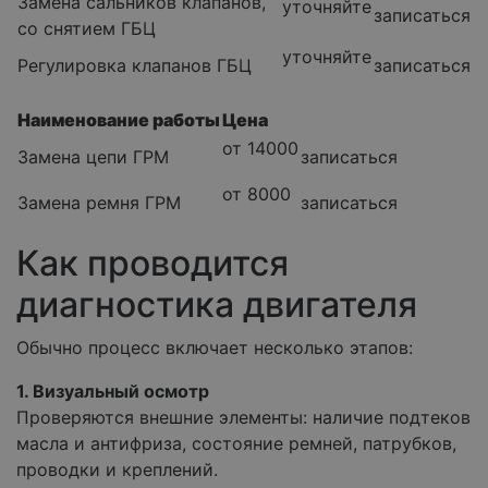
Замена сальников клапанов,
уточняйте
записаться
со снятием ГБЦ
уточняйте
Регулировка клапанов ГБЦ
записаться
Наименование работы
Цена
от 14000
Замена цепи ГРМ
записаться
от 8000
Замена ремня ГРМ
записаться
Как проводится
диагностика двигателя
Обычно процесс включает несколько этапов:
1. Визуальный осмотр
Проверяются внешние элементы: наличие подтеков
масла и антифриза, состояние ремней, патрубков,
проводки и креплений.