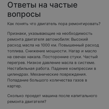
Ответы на частые
вопросы
Как понять что двигатель пора ремонтировать?
Признаки, указывающие на необходимость
ремонта двигателя автомобиля: Высокий
расход масла на 1000 км. Повышенный расход
топлива. Снижение мощности. Нагар и масло
на свечах накала. Посторонние стуки. Частый
перегрев. Низкое давление масла в системе.
Нестабильная работа. Падение компрессии в
цилиндрах. Механические повреждения.
Попадание большого количества газов в
картер.
Сколько проедет машина после капитального
ремонта двигателя?