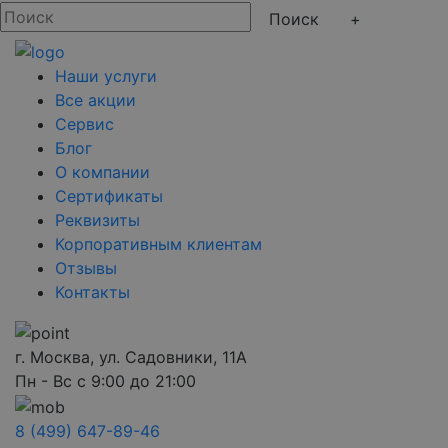
+
Наши услуги
Все акции
Сервис
Блог
О компании
Сертификаты
Реквизиты
Корпоративным клиентам
Отзывы
Контакты
г. Москва, ул. Садовники, 11А
Пн - Вс с 9:00 до 21:00
8 (499) 647-89-46