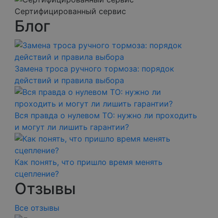
Сертифицированный сервис
Блог
Замена троса ручного тормоза: порядок
действий и правила выбора
Вся правда о нулевом ТО: нужно ли проходить
и могут ли лишить гарантии?
Как понять, что пришло время менять
сцепление?
Отзывы
Все отзывы