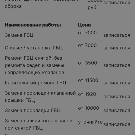
записаться
сборка
руб
Наименование работы
Цена
от 7000
Замена ГБЦ
записаться
от 7000
Снятие / установка ГБЦ
записаться
Ремонт ГБЦ снятой, без
от 3500
ремонта седел и замены
записаться
направляющих клапанов
от 11500
Капитальный ремонт ГБЦ
записаться
Замена прокладки клапанной
от 1920
записаться
крышки ГБЦ
от 10000
Замена прокладки ГБЦ
записаться
Замена сальников клапанов,
уточняйте
записаться
при снятой ГБЦ