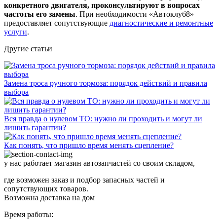
конкретного двигателя, проконсультируют в вопросах
частоты его замены
. При необходимости «Автоклуб8»
предоставляет сопутствующие
диагностические и ремонтные
услуги
.
Другие статьи
Замена троса ручного тормоза: порядок действий и правила
выбора
Вся правда о нулевом ТО: нужно ли проходить и могут ли
лишить гарантии?
Как понять, что пришло время менять сцепление?
у нас работает магазин автозапчастей со своим складом,
где возможен заказ и подбор запасных частей и
сопутствующих товаров.
Возможна доставка на дом
Время работы: