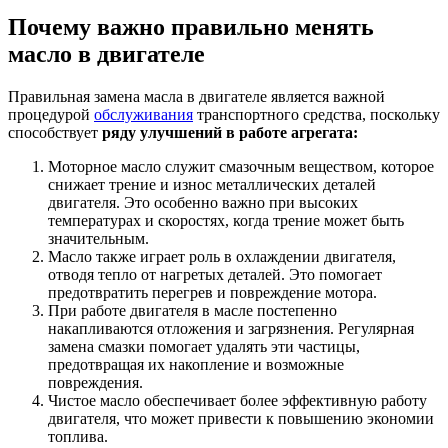
Почему важно правильно менять
масло в двигателе
Правильная замена масла в двигателе является важной
процедурой
обслуживания
транспортного средства, поскольку
способствует
ряду улучшений в работе агрегата:
Моторное масло служит смазочным веществом, которое
снижает трение и износ металлических деталей
двигателя. Это особенно важно при высоких
температурах и скоростях, когда трение может быть
значительным.
Масло также играет роль в охлаждении двигателя,
отводя тепло от нагретых деталей. Это помогает
предотвратить перегрев и повреждение мотора.
При работе двигателя в масле постепенно
накапливаются отложения и загрязнения. Регулярная
замена смазки помогает удалять эти частицы,
предотвращая их накопление и возможные
повреждения.
Чистое масло обеспечивает более эффективную работу
двигателя, что может привести к повышению экономии
топлива.