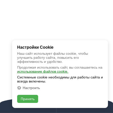
Настройки Cookie
Наш сайт использует файлы cookie, чтобы
улучшить работу сайта, повысить его
эффективность и удобство.
Продолжая использовать сайт, вы соглашаетесь на
использование файлов cookie.
Системные cookie необходимы для работы сайта и
всегда включены.
Настроить
Принять
Позвонить
Задать вопрос