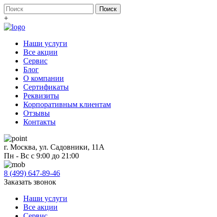
+
Наши услуги
Все акции
Сервис
Блог
О компании
Сертификаты
Реквизиты
Корпоративным клиентам
Отзывы
Контакты
г. Москва, ул. Садовники, 11А
Пн - Вс с 9:00 до 21:00
8 (499) 647-89-46
Заказать звонок
Наши услуги
Все акции
Сервис