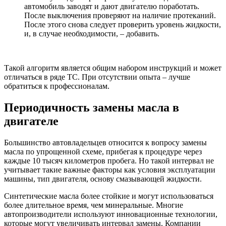
автомобиль заводят и дают двигателю поработать.
После выключения проверяют на наличие протеканий.
После этого снова следует проверить уровень жидкости,
и, в случае необходимости, – добавить.
Такой алгоритм является общим набором инструкций и может
отличаться в ряде ТС. При отсутствии опыта – лучше
обратиться к профессионалам.
Периодичность замены масла в
двигателе
Большинство автовладельцев относится к вопросу замены
масла по упрощенной схеме, прибегая к процедуре через
каждые 10 тысяч километров пробега. Но такой интервал не
учитывает такие важные факторы как условия эксплуатации
машины, тип двигателя, основу смазывающей жидкости.
Синтетические масла более стойкие и могут использоваться
более длительное время, чем минеральные. Многие
автопроизводители используют инновационные технологии,
которые могут увеличивать интервал замены. Компании