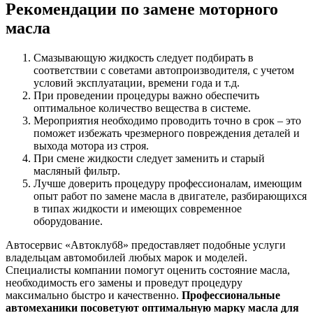
Рекомендации по замене моторного
масла
Смазывающую жидкость следует подбирать в
соответствии с советами автопроизводителя, с учетом
условий эксплуатации, времени года и т.д.
При проведении процедуры важно обеспечить
оптимальное количество вещества в системе.
Мероприятия необходимо проводить точно в срок – это
поможет избежать чрезмерного повреждения деталей и
выхода мотора из строя.
При смене жидкости следует заменить и старый
масляный фильтр.
Лучше доверить процедуру профессионалам, имеющим
опыт работ по замене масла в двигателе, разбирающихся
в типах жидкости и имеющих современное
оборудование.
Автосервис «Автоклуб8» предоставляет подобные услуги
владельцам автомобилей любых марок и моделей.
Специалисты компании помогут оценить состояние масла,
необходимость его замены и проведут процедуру
максимально быстро и качественно.
Профессиональные
автомеханики посоветуют оптимальную марку масла для