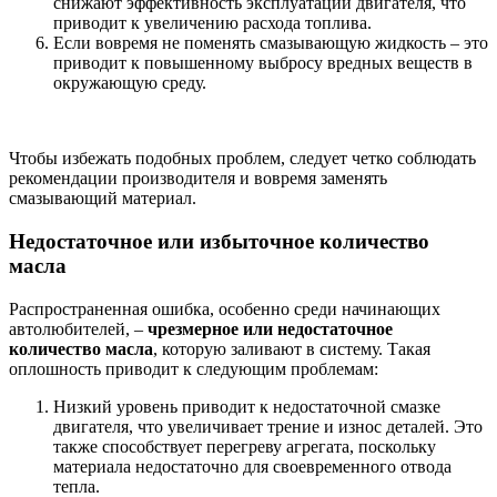
снижают эффективность эксплуатации двигателя, что
приводит к увеличению расхода топлива.
Если вовремя не поменять смазывающую жидкость – это
приводит к повышенному выбросу вредных веществ в
окружающую среду.
Чтобы избежать подобных проблем, следует четко соблюдать
рекомендации производителя и вовремя заменять
смазывающий материал.
Недостаточное или избыточное количество
масла
Распространенная ошибка, особенно среди начинающих
автолюбителей, –
чрезмерное или недостаточное
количество масла
, которую заливают в систему. Такая
оплошность приводит к следующим проблемам:
Низкий уровень приводит к недостаточной смазке
двигателя, что увеличивает трение и износ деталей. Это
также способствует перегреву агрегата, поскольку
материала недостаточно для своевременного отвода
тепла.