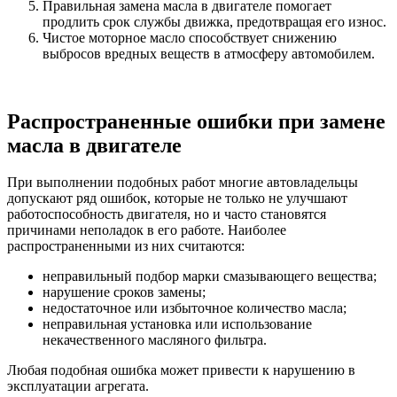
Правильная замена масла в двигателе помогает
продлить срок службы движка, предотвращая его износ.
Чистое моторное масло способствует снижению
выбросов вредных веществ в атмосферу автомобилем.
Распространенные ошибки при замене
масла в двигателе
При выполнении подобных работ многие автовладельцы
допускают ряд ошибок, которые не только не улучшают
работоспособность двигателя, но и часто становятся
причинами неполадок в его работе. Наиболее
распространенными из них считаются:
неправильный подбор марки смазывающего вещества;
нарушение сроков замены;
недостаточное или избыточное количество масла;
неправильная установка или использование
некачественного масляного фильтра.
Любая подобная ошибка может привести к нарушению в
эксплуатации агрегата.