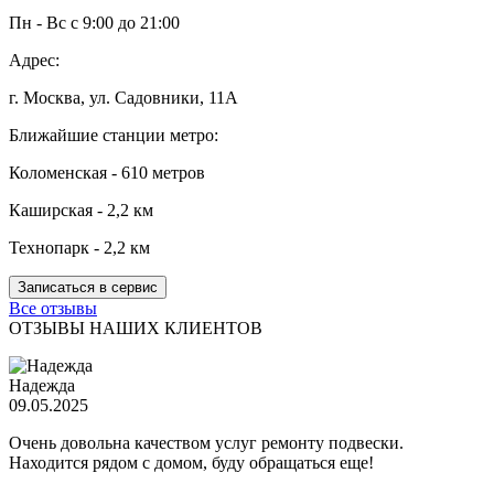
Пн - Вс с 9:00 до 21:00
Адрес:
г. Москва, ул. Садовники, 11А
Ближайшие станции метро:
Коломенская - 610 метров
Каширская - 2,2 км
Технопарк - 2,2 км
Записаться в сервис
Все отзывы
ОТЗЫВЫ НАШИХ КЛИЕНТОВ
Надежда
09.05.2025
Очень довольна качеством услуг ремонту подвески.
Находится рядом с домом, буду обращаться еще!