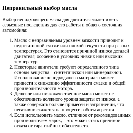
Неправильный выбор масла
Выбор неподходящего масла для двигателя может иметь
серьезные последствия для его работы и общего состояния
автомобиля:
Масло с неправильным уровнем вязкости приводит к
недостаточной смазке или плохой текучести при разных
температурах. Это становится причиной износа деталей
двигателя, особенно в условиях низких или высоких
температур.
Некоторые двигатели требуют определенного типа
основы вещества – синтетической или минеральной.
Использование неподходящего материала может
привести к снижению эффективности смазки и общей
производительности мотора.
Дешевое или низкокачественное масло может не
обеспечивать должного уровня защиты от износа, а
также содержать больше примесей и загрязнений, что
негативно скажется на процессе работы агрегата.
Если использовать масло, отличное от рекомендованных
производителем марок, – это может стать причиной
отказа от гарантийных обязательств.