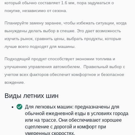
который обычно составляет 1.6 мм, пора задуматься о
покупке, независимо от сезона.
Планируйте замену заранее, чтобы избежать ситуации, когда
вынуждены делать выбор в спешке. Это дает возможность
изучить рынок, сравнить цены, выбрать продукты, которые
лучше всего подходят для машины.
Подходящий продукт способствует экономии топлива и
улучшению управления автомобилем. Правильный выбор с
учетом всех факторов обеспечит комфортное и безопасное
вождение.
Виды летних шин
Для легковых машин: предназначены для
обычной ежедневной езды в условиях города
или на трассе. Они обеспечивают хорошее
сцепление с дорогой и комфорт при
умеренных скоростях.