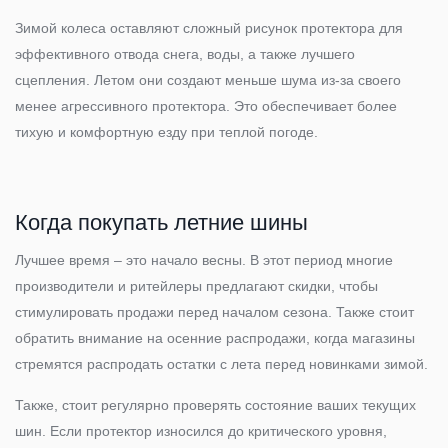
Зимой колеса оставляют сложный рисунок протектора для
эффективного отвода снега, воды, а также лучшего
сцепления. Летом они создают меньше шума из-за своего
менее агрессивного протектора. Это обеспечивает более
тихую и комфортную езду при теплой погоде.
Когда покупать летние шины
Лучшее время – это начало весны. В этот период многие
производители и ритейлеры предлагают скидки, чтобы
стимулировать продажи перед началом сезона. Также стоит
обратить внимание на осенние распродажи, когда магазины
стремятся распродать остатки с лета перед новинками зимой.
Также, стоит регулярно проверять состояние ваших текущих
шин. Если протектор износился до критического уровня,