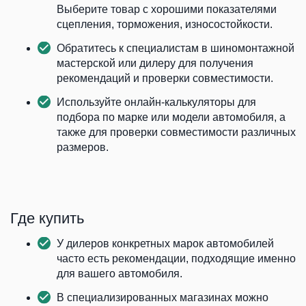
Выберите товар с хорошими показателями
сцепления, торможения, износостойкости.
Обратитесь к специалистам в шиномонтажной
мастерской или дилеру для получения
рекомендаций и проверки совместимости.
Используйте онлайн-калькуляторы для
подбора по марке или модели автомобиля, а
также для проверки совместимости различных
размеров.
Где купить
У дилеров конкретных марок автомобилей
часто есть рекомендации, подходящие именно
для вашего автомобиля.
В специализированных магазинах можно