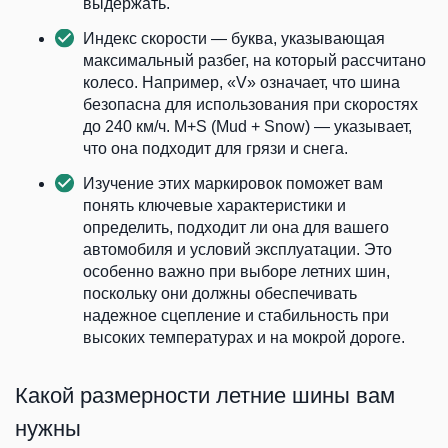
выдержать.
Индекс скорости — буква, указывающая
максимальный разбег, на который рассчитано
колесо. Например, «V» означает, что шина
безопасна для использования при скоростях
до 240 км/ч. M+S (Mud + Snow) — указывает,
что она подходит для грязи и снега.
Изучение этих маркировок поможет вам
понять ключевые характеристики и
определить, подходит ли она для вашего
автомобиля и условий эксплуатации. Это
особенно важно при выборе летних шин,
поскольку они должны обеспечивать
надежное сцепление и стабильность при
высоких температурах и на мокрой дороге.
Какой размерности летние шины вам
нужны