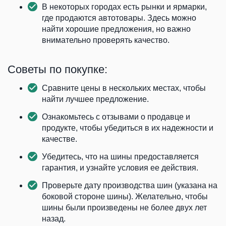
В некоторых городах есть рынки и ярмарки,
где продаются автотовары. Здесь можно
найти хорошие предложения, но важно
внимательно проверять качество.
Советы по покупке:
Сравните цены в нескольких местах, чтобы
найти лучшее предложение.
Ознакомьтесь с отзывами о продавце и
продукте, чтобы убедиться в их надежности и
качестве.
Убедитесь, что на шины предоставляется
гарантия, и узнайте условия ее действия.
Проверьте дату производства шин (указана на
боковой стороне шины). Желательно, чтобы
шины были произведены не более двух лет
назад.