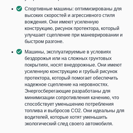
Спортивные машины: оптимизированы для
высоких скоростей и агрессивного стиля
вождения. Они имеют усиленную
конструкцию, рисунок протектора, который
улучшает сцепление при маневрировании и
быстром разгоне.
Машины, эксплуатируемые в условиях
бездорожья или на сложных грунтовых
покрытиях, носят внедорожные. Они имеют
усиленную конструкцию и грубый рисунок
протектора, который помогает обеспечить
надежное сцепление на неровностях.
Энергосберегающие разработаны для
минимизации сопротивления качению, что
способствует уменьшению потребления
топлива и выбросов CO2. Они идеальны для
водителей, которые хотят уменьшить
экологический след своего автомобиля.