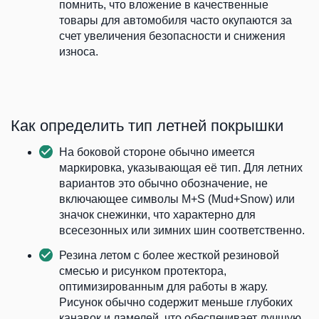
помнить, что вложение в качественные
товары для автомобиля часто окупаются за
счет увеличения безопасности и снижения
износа.
Как определить тип летней покрышки
На боковой стороне обычно имеется
маркировка, указывающая её тип. Для летних
вариантов это обычно обозначение, не
включающее символы M+S (Mud+Snow) или
значок снежинки, что характерно для
всесезонных или зимних шин соответственно.
Резина летом с более жесткой резиновой
смесью и рисунком протектора,
оптимизированным для работы в жару.
Рисунок обычно содержит меньше глубоких
канавок и ламелей, что обеспечивает лучшую