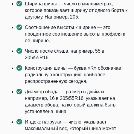
Ширина шины — число в миллиметрах,
которое показывает ширину от одного борта к
другому. Например, 205.
Соотношение высоты к ширине — это
процентное соотношение высоты профиля к
её ширине.
Число после слэша, например, 55 в
205/55R16.
Конструкция шины — буква «R» обозначает
радиальную конструкцию, наиболее
распространенную сегодня.
Диаметр обода — размер в дюймах,
например, 16 в 205/55R16, указывает на
диаметр обода, на который должна быть
установлена шина.
Индекс нагрузки — число, указывает
максимальный вес, который шина может