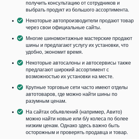
получить консультацию от сотрудников и
выбрать продукт из большого ассортимента.
Некоторые автопроизводители продают товар
через свои официальные сайты.
Многие шиномонтажные мастерские продают
шины и предлагают услугу их установки, что
удобно, экономит время.
Некоторые автосалоны и автосервисы также
предлагают широкий ассортимент с
возможностью их установки на месте.
Крупные торговые сети часто имеют отделы
автотоваров, где можно найти шины по
разумным ценам.
На сайтах объявлений (например, Авито)
можно найти новые или б/у колеса по более
низким ценам. Однако здесь важно быть
осторожным и проверять продавца и товар.