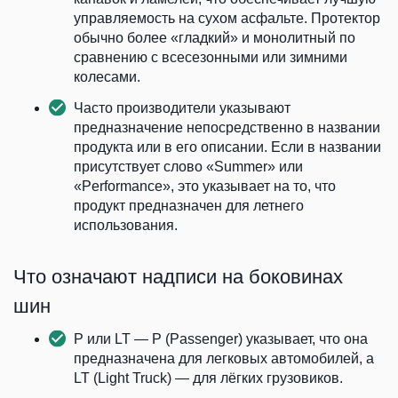
управляемость на сухом асфальте. Протектор
обычно более «гладкий» и монолитный по
сравнению с всесезонными или зимними
колесами.
Часто производители указывают
предназначение непосредственно в названии
продукта или в его описании. Если в названии
присутствует слово «Summer» или
«Performance», это указывает на то, что
продукт предназначен для летнего
использования.
Что означают надписи на боковинах
шин
P или LT — P (Passenger) указывает, что она
предназначена для легковых автомобилей, а
LT (Light Truck) — для лёгких грузовиков.