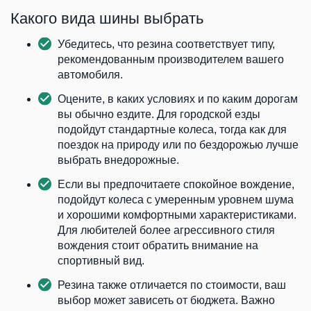
Какого вида шины выбрать
Убедитесь, что резина соответствует типу,
рекомендованным производителем вашего
автомобиля.
Оцените, в каких условиях и по каким дорогам
вы обычно ездите. Для городской езды
подойдут стандартные колеса, тогда как для
поездок на природу или по бездорожью лучше
выбрать внедорожные.
Если вы предпочитаете спокойное вождение,
подойдут колеса с умеренным уровнем шума
и хорошими комфортными характеристиками.
Для любителей более агрессивного стиля
вождения стоит обратить внимание на
спортивный вид.
Резина также отличается по стоимости, ваш
выбор может зависеть от бюджета. Важно