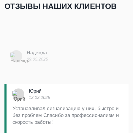
ОТЗЫВЫ НАШИХ КЛИЕНТОВ
Надежда
09.05.2025
Юрий
12.02.2025
Устанавливал сигнализацию у них, быстро и
без проблем Спасибо за профессионализм и
скорость работы!