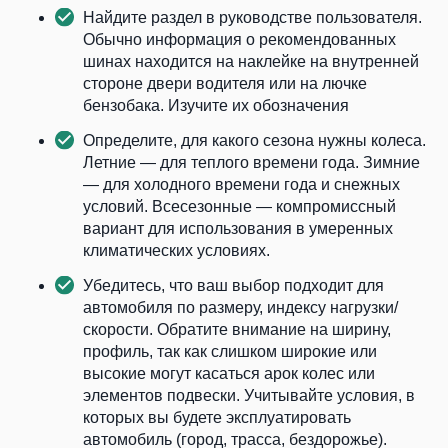
Найдите раздел в руководстве пользователя.
Обычно информация о рекомендованных
шинах находится на наклейке на внутренней
стороне двери водителя или на лючке
бензобака. Изучите их обозначения
Определите, для какого сезона нужны колеса.
Летние — для теплого времени года. Зимние
— для холодного времени года и снежных
условий. Всесезонные — компромиссный
вариант для использования в умеренных
климатических условиях.
Убедитесь, что ваш выбор подходит для
автомобиля по размеру, индексу нагрузки/
скорости. Обратите внимание на ширину,
профиль, так как слишком широкие или
высокие могут касаться арок колес или
элементов подвески. Учитывайте условия, в
которых вы будете эксплуатировать
автомобиль (город, трасса, бездорожье).