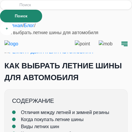
Главная
/
Блог
/
+
Как выбрать летние шины для автомобиля
КАК ВЫБРАТЬ ЛЕТНИЕ ШИНЫ
ДЛЯ АВТОМОБИЛЯ
СОДЕРЖАНИЕ
Отличия между летней и зимней резины
Когда покупать летние шины
Виды летних шин