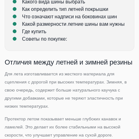
Какого вида шины выбрать
Как определить тип летней покрышки
Что означают надписи на боковинах шин
Какой размерности летние шины вам нужны
Где купить
Советы по покупке:
Отличия между летней и зимней резины
Для лета изготавливается из жесткого материала для
сцепления с дорогой при высоких температурах. Зимняя, в
свою очередь, содержит больше натурального каучука с
другими добавками, которые не теряют эластичность при
низких температурах.
Протектор летом показывает меньше глубоких канавок и
ламелей. Это делает их более стабильными на высокой
скорости, что улучшает управление на сухой дороге.