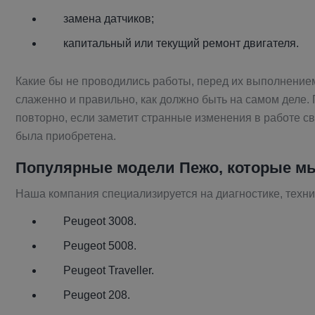
замена датчиков;
капитальный или текущий ремонт двигателя.
Какие бы не проводились работы, перед их выполнением
слаженно и правильно, как должно быть на самом деле.
повторно, если заметит странные изменения в работе св
была приобретена.
Популярные модели
Пежо
, которые 
Наша компания специализируется на диагностике, техн
Peugeot 3008.
Peugeot 5008.
Peugeot Traveller.
Peugeot 208.