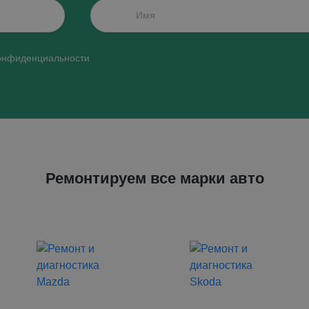
конфиденциальности
Ремонтируем все марки авто