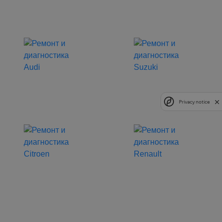
Privacy notice