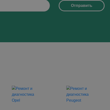
Отправить