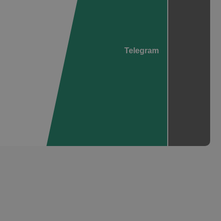
Telegram