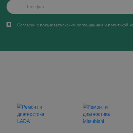
Согласен с пользовательским соглашением и политикой 