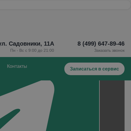
UGEOT
 ул. Садовники, 11А
8 (499) 647-89-46
Пн - Вс с 9:00 до 21:00
Заказать звонок
Контакты
Записаться в сервис