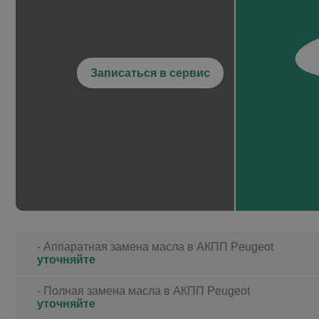
Записаться в сервис
- Аппаратная замена масла в АКПП Peugeot
уточняйте
- Полная замена масла в АКПП Peugeot
уточняйте