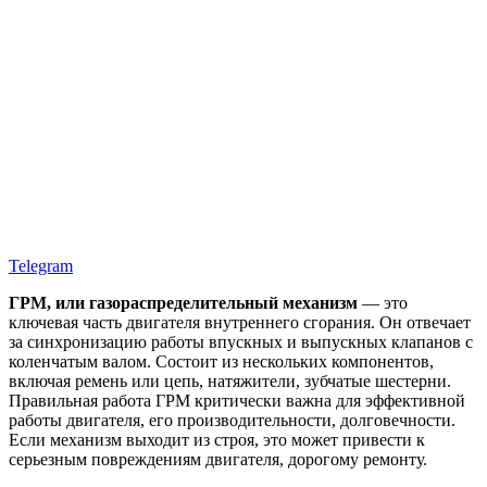
Telegram
ГРМ, или газораспределительный механизм
— это
ключевая часть двигателя внутреннего сгорания. Он отвечает
за синхронизацию работы впускных и выпускных клапанов с
коленчатым валом. Состоит из нескольких компонентов,
включая ремень или цепь, натяжители, зубчатые шестерни.
Правильная работа ГРМ критически важна для эффективной
работы двигателя, его производительности, долговечности.
Если механизм выходит из строя, это может привести к
серьезным повреждениям двигателя, дорогому ремонту.