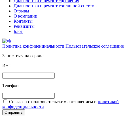
Диагностика и ремонт сцепления
Диагностика и ремонт топливной системы
Отзывы
О компании
Контакты
Реквизиты
Блог
Политика конфиденциальности
Пользовательское соглашение
Записаться на сервис
Имя
Телефон
Согласен с пользовательским соглашением и
политикой
конфиденциальности
Отправить