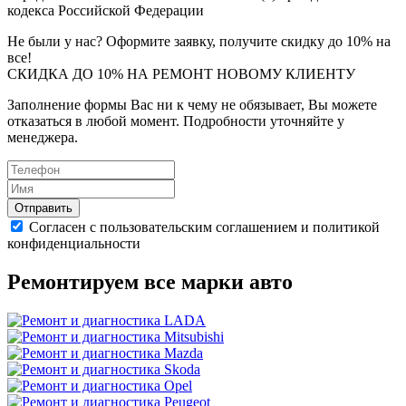
кодекса Российской Федерации
Не были у нас? Оформите заявку, получите скидку до 10% на
все!
СКИДКА ДО 10% НА РЕМОНТ НОВОМУ КЛИЕНТУ
Заполнение формы Вас ни к чему не обязывает, Вы можете
отказаться в любой момент. Подробности уточняйте у
менеджера.
Отправить
Согласен с пользовательским соглашением и политикой
конфиденциальности
Ремонтируем все марки авто