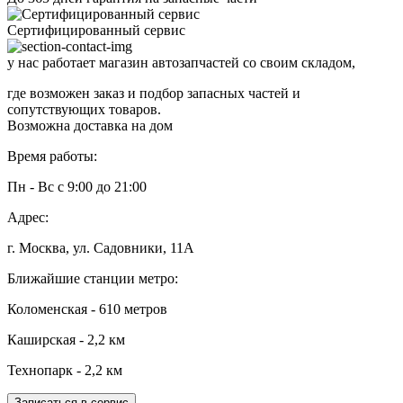
Сертифицированный сервис
у нас работает магазин автозапчастей со своим складом,
где возможен заказ и подбор запасных частей и
сопутствующих товаров.
Возможна доставка на дом
Время работы:
Пн - Вс с 9:00 до 21:00
Адрес:
г. Москва, ул. Садовники, 11А
Ближайшие станции метро:
Коломенская - 610 метров
Каширская - 2,2 км
Технопарк - 2,2 км
Записаться в сервис