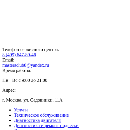
Телефон сервисного центра:
8 (499) 647-89-46
Email:
masteraclub8@yandex.ru
Время работы:
Пн - Вс с 9:00 до 21:00
Адрес:
г. Москва, ул. Садовники, 11А
Услуги
Техническое обслуживание
Диагностика двигателя
Диагностика и ремонт подвески