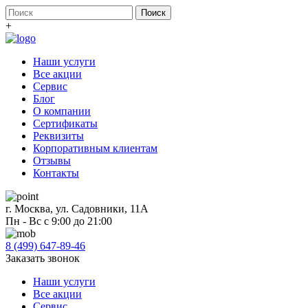
+
Наши услуги
Все акции
Сервис
Блог
О компании
Сертификаты
Реквизиты
Корпоративным клиентам
Отзывы
Контакты
г. Москва, ул. Садовники, 11А
Пн - Вс с 9:00 до 21:00
8 (499) 647-89-46
Заказать звонок
Наши услуги
Все акции
Сервис