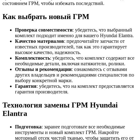
состоянием ГРМ, чтобы избежать последствий.
Как выбрать новый ГРМ
Проверка совместимости
: убедитесь, что выбранный
комплект подходит именно для вашего Hyundai Elantra.
Качество материалов
: предпочитайте запчасти от
известных производителей, так как это гарантирует
высокое качество, надежность.
Комплектность
: убедитесь, что комплект содержит все
необходимые детали, включая натяжители, ролики.
Отзывы и рекомендации
: ознакомьтесь с отзывами
других владельцев и рекомендациями специалистов по
выбору конкретной марки.
Гарантия
: убедитесь, что на комплект предоставляется
гарантия производителя.
Технология замены ГРМ Hyundai
Elantra
Подготовка
: заранее подготовьте все необходимые
инструменты и новый комплект ГРМ. Накройте
моторный отсек чистой тканью, чтобы защитить его от