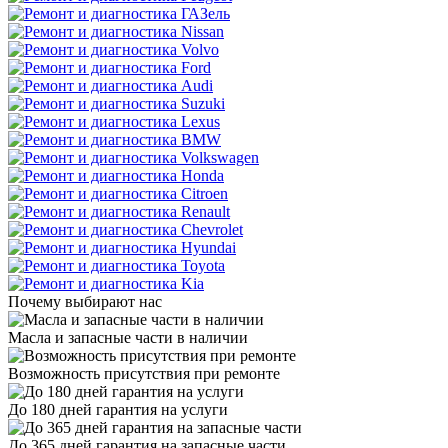
Почему выбирают нас
Масла и запасные части в наличии
Возможность присутствия при ремонте
До 180 дней гарантия на услуги
До 365 дней гарантия на запасные части