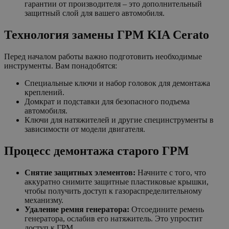
гарантии от производителя – это дополнительный
защитный слой для вашего автомобиля.
Технология замены ГРМ KIA Cerato
Перед началом работы важно подготовить необходимые
инструменты. Вам понадобятся:
Специальные ключи и набор головок для демонтажа
креплений.
Домкрат и подставки для безопасного подъема
автомобиля.
Ключи для натяжителей и другие специнструменты в
зависимости от модели двигателя.
Процесс демонтажа старого ГРМ
Снятие защитных элементов:
Начните с того, что
аккуратно снимите защитные пластиковые крышки,
чтобы получить доступ к газораспределительному
механизму.
Удаление ремня генератора:
Отсоедините ремень
генератора, ослабив его натяжитель. Это упростит
доступ к ГРМ.