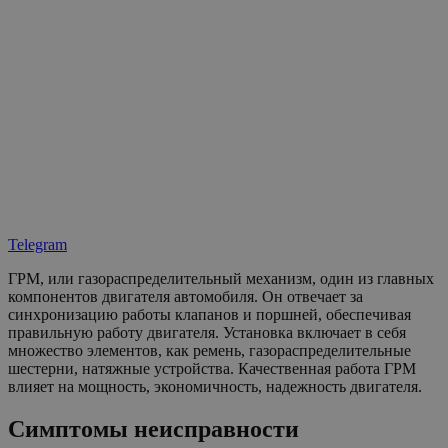
Telegram
ГРМ, или газораспределительный механизм, один из главных
компонентов двигателя автомобиля. Он отвечает за
синхронизацию работы клапанов и поршней, обеспечивая
правильную работу двигателя. Установка включает в себя
множество элементов, как ремень, газораспределительные
шестерни, натяжные устройства. Качественная работа ГРМ
влияет на мощность, экономичность, надежность двигателя.
Симптомы неисправности