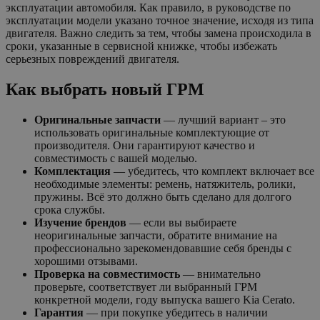
эксплуатации автомобиля. Как правило, в руководстве по
эксплуатации модели указано точное значение, исходя из типа
двигателя. Важно следить за тем, чтобы замена происходила в
сроки, указанные в сервисной книжке, чтобы избежать
серьезных повреждений двигателя.
Как выбрать новый ГРМ
Оригинальные запчасти
— лучший вариант – это
использовать оригинальные комплектующие от
производителя. Они гарантируют качество и
совместимость с вашей моделью.
Комплектация
— убедитесь, что комплект включает все
необходимые элементы: ремень, натяжитель, ролики,
пружины. Всё это должно быть сделано для долгого
срока службы.
Изучение брендов
— если вы выбираете
неоригинальные запчасти, обратите внимание на
профессионально зарекомендовавшие себя бренды с
хорошими отзывами.
Проверка на совместимость
— внимательно
проверьте, соответствует ли выбранный ГРМ
конкретной модели, году выпуска вашего Kia Cerato.
Гарантия
— при покупке убедитесь в наличии