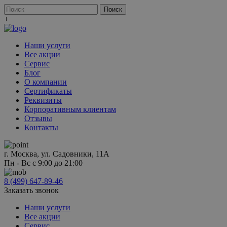
+
Наши услуги
Все акции
Сервис
Блог
О компании
Сертификаты
Реквизиты
Корпоративным клиентам
Отзывы
Контакты
г. Москва, ул. Садовники, 11А
Пн - Вс с 9:00 до 21:00
8 (499) 647-89-46
Заказать звонок
Наши услуги
Все акции
Сервис