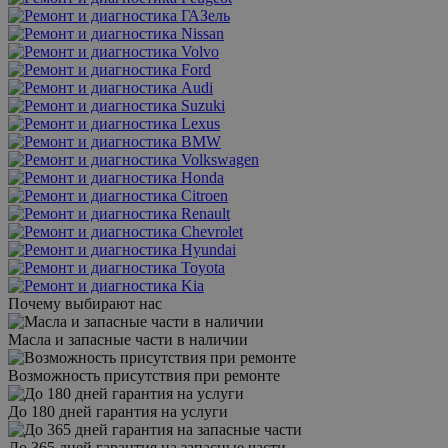
Почему выбирают нас
Масла и запасные части в наличии
Возможность присутствия при ремонте
До 180 дней гарантия на услуги
До 365 дней гарантия на запасные части