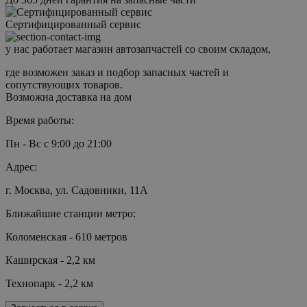
Сертифицированный сервис
у нас работает магазин автозапчастей со своим складом,
где возможен заказ и подбор запасных частей и
сопутствующих товаров.
Возможна доставка на дом
Время работы:
Пн - Вс с 9:00 до 21:00
Адрес:
г. Москва, ул. Садовники, 11А
Ближайшие станции метро:
Коломенская - 610 метров
Каширская - 2,2 км
Технопарк - 2,2 км