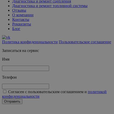
Диагностика и ремонт сцепления
Диагностика и ремонт топливной системы
Отзывы
О компании
Контакты
Реквизиты
Блог
Политика конфиденциальности
Пользовательское соглашение
Записаться на сервис
Имя
Телефон
Согласен с пользовательским соглашением и
политикой
конфиденциальности
Отправить