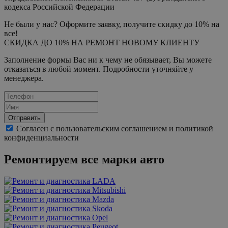
кодекса Российской Федерации
Не были у нас? Оформите заявку, получите скидку до 10% на
все!
СКИДКА ДО 10% НА РЕМОНТ НОВОМУ КЛИЕНТУ
Заполнение формы Вас ни к чему не обязывает, Вы можете
отказаться в любой момент. Подробности уточняйте у
менеджера.
Отправить
Согласен с пользовательским соглашением и политикой
конфиденциальности
Ремонтируем все марки авто