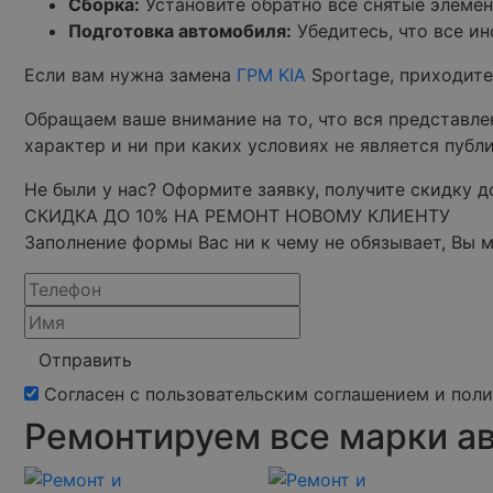
Сборка:
Установите обратно все снятые элемен
Подготовка автомобиля:
Убедитесь, что все и
Если вам нужна замена
ГРМ KIA
Sportage, приходите
Обращаем ваше внимание на то, что вся представл
характер и ни при каких условиях не является пуб
Не были у нас? Оформите заявку, получите скидку до
СКИДКА ДО 10% НА РЕМОНТ НОВОМУ КЛИЕНТУ
Заполнение формы Вас ни к чему не обязывает, Вы 
Отправить
Согласен с пользовательским соглашением и пол
Ремонтируем все марки а