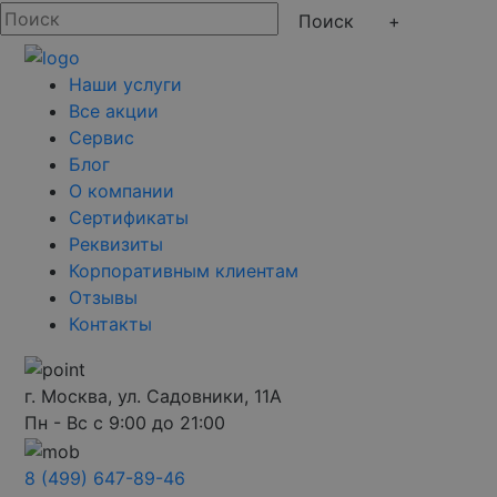
+
Наши услуги
Все акции
Сервис
Блог
О компании
Сертификаты
Реквизиты
Корпоративным клиентам
Отзывы
Контакты
г. Москва, ул. Садовники, 11А
Пн - Вс с 9:00 до 21:00
8 (499) 647-89-46