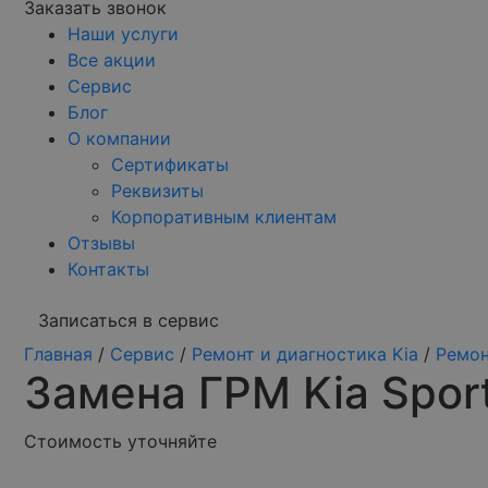
Заказать звонок
Наши услуги
Все акции
Сервис
Блог
О компании
Сертификаты
Реквизиты
Корпоративным клиентам
Отзывы
Контакты
Записаться в сервис
Главная
/
Сервис
/
Ремонт и диагностика Kia
/
Ремон
Замена ГРМ Kia Spor
Стоимость
уточняйте