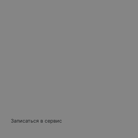
Записаться в сервис