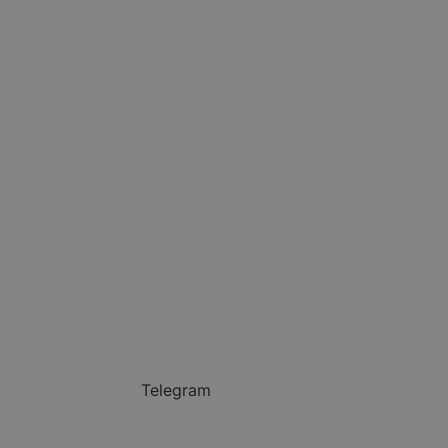
Telegram