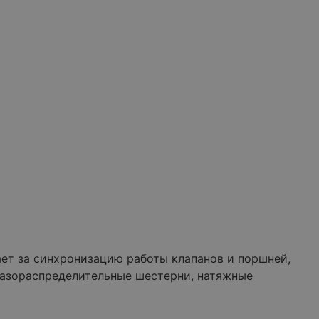
ает за синхронизацию работы клапанов и поршней,
 газораспределительные шестерни, натяжные