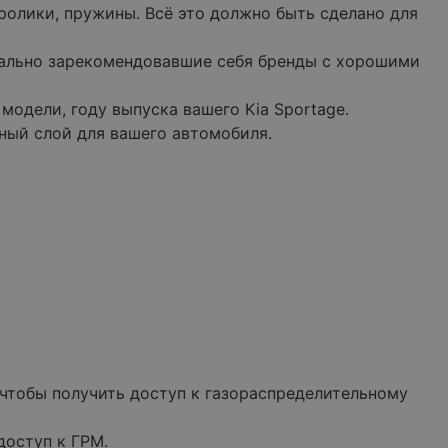
ролики, пружины. Всё это должно быть сделано для
нально зарекомендовавшие себя бренды с хорошими
одели, году выпуска вашего Kia Sportage.
ный слой для вашего автомобиля.
 чтобы получить доступ к газораспределительному
доступ к ГРМ.