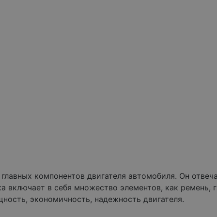
 главных компонентов двигателя автомобиля. Он отвеч
ка включает в себя множество элементов, как ремень,
щность, экономичность, надежность двигателя.