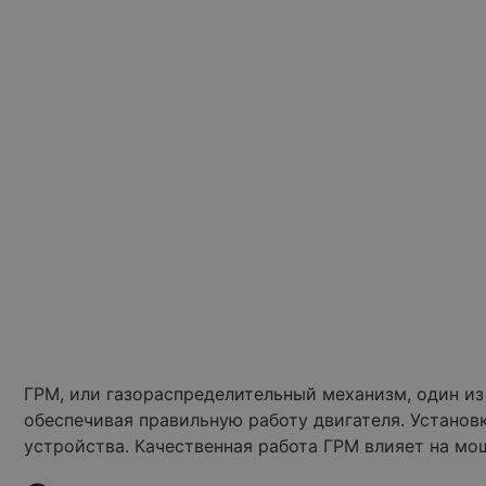
ГРМ, или газораспределительный механизм, один из
обеспечивая правильную работу двигателя. Установ
устройства. Качественная работа ГРМ влияет на мо