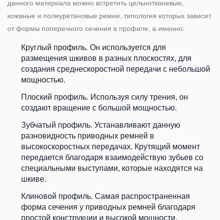
данного материала можно встретить цельнотканевые,
кожаные и полиуретановые ремни, типология которых зависит
от формы поперечного сечения в профиле, а именно:
Круглый профиль. Он используется для
размещения шкивов в разных плоскостях, для
создания среднескоростной передачи с небольшой
мощностью.
Плоский профиль. Используя силу трения, он
создают вращение с большой мощностью.
Зубчатый профиль. Устанавливают данную
разновидность приводных ремней в
высокоскоростных передачах. Крутящий момент
передается благодаря взаимодействую зубьев со
специальными выступами, которые находятся на
шкиве.
Клиновой профиль. Самая распространенная
форма сечения у приводных ремней благодаря
простой конструкции и высокой мощности.