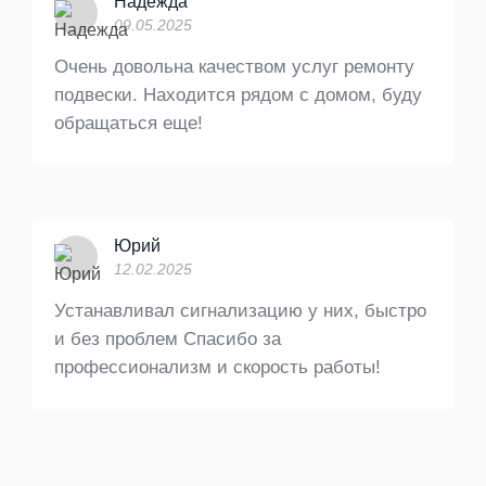
Надежда
09.05.2025
Очень довольна качеством услуг ремонту
подвески. Находится рядом с домом, буду
обращаться еще!
Юрий
12.02.2025
Устанавливал сигнализацию у них, быстро
и без проблем Спасибо за
профессионализм и скорость работы!