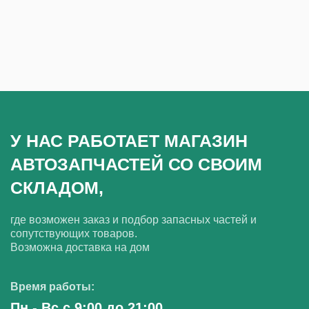
У НАС РАБОТАЕТ МАГАЗИН
АВТОЗАПЧАСТЕЙ СО СВОИМ
СКЛАДОМ,
где возможен заказ и подбор запасных частей и
сопутствующих товаров.
Возможна доставка на дом
Время работы:
Пн - Вс с 9:00 до 21:00