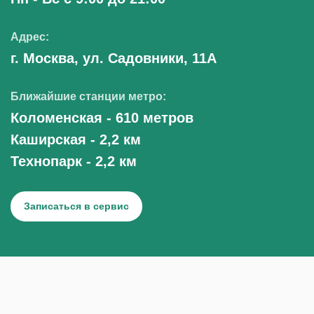
Адрес:
г. Москва, ул. Садовники, 11А
Ближайшие станции метро:
Коломенская - 610 метров
Каширская - 2,2 км
Технопарк - 2,2 км
Записаться в сервис