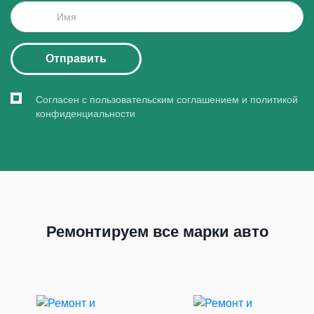
Отправить
Согласен с пользовательским соглашением и политикой
конфиденциальности
Ремонтируем все марки авто