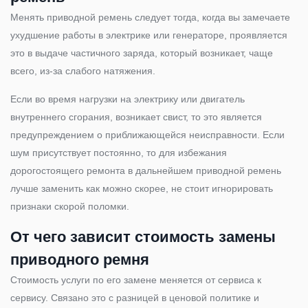
Менять приводной ремень следует тогда, когда вы замечаете
ухудшение работы в электрике или генераторе, проявляется
это в выдаче частичного заряда, который возникает, чаще
всего, из-за слабого натяжения.
Если во время нагрузки на электрику или двигатель
внутреннего сгорания, возникает свист, то это является
предупреждением о приближающейся неисправности. Если
шум присутствует постоянно, то для избежания
дорогостоящего ремонта в дальнейшем приводной ремень
лучше заменить как можно скорее, не стоит игнорировать
признаки скорой поломки.
От чего зависит стоимость замены
приводного ремня
Стоимость услуги по его замене меняется от сервиса к
сервису. Связано это с разницей в ценовой политике и