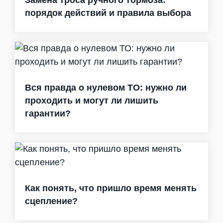
Замена троса ручного тормоза:
порядок действий и правила выбора
Вся правда о нулевом ТО: нужно ли
проходить и могут ли лишить
гарантии?
Как понять, что пришло время менять
сцепление?