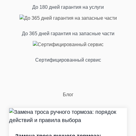
До 180 дней гарантия на услуги
До 365 дней гарантия на запасные части
Сертифицированный сервис
Блог