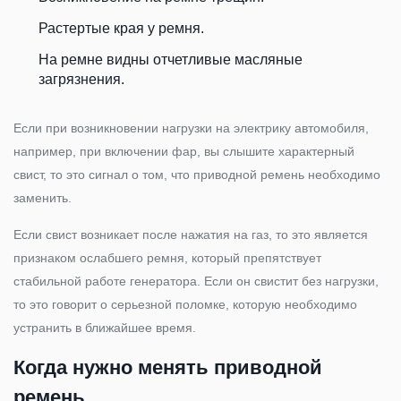
Растертые края у ремня.
На ремне видны отчетливые масляные
загрязнения.
Если при возникновении нагрузки на электрику автомобиля,
например, при включении фар, вы слышите характерный
свист, то это сигнал о том, что приводной ремень необходимо
заменить.
Если свист возникает после нажатия на газ, то это является
признаком ослабшего ремня, который препятствует
стабильной работе генератора. Если он свистит без нагрузки,
то это говорит о серьезной поломке, которую необходимо
устранить в ближайшее время.
Когда нужно менять приводной
ремень