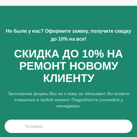
Не были у нас? Оформите заявку, получите скидку
до 10% на все!
СКИДКА ДО 10% НА
РЕМОНТ НОВОМУ
КЛИЕНТУ
Заполнение формы Вас ни к чему не обязывает, Вы можете
отказаться в любой момент. Подробности уточняйте у
менеджера.