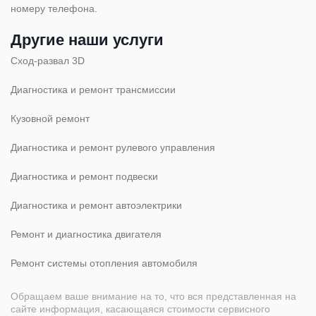
номеру телефона.
Другие наши услуги
Cход-развал 3D
Диагностика и ремонт трансмиссии
Кузовной ремонт
Диагностика и ремонт рулевого управления
Диагностика и ремонт подвески
Диагностика и ремонт автоэлектрики
Ремонт и диагностика двигателя
Ремонт системы отопления автомобиля
Обращаем ваше внимание на то, что вся представленная на
сайте информация, касающаяся стоимости сервисного