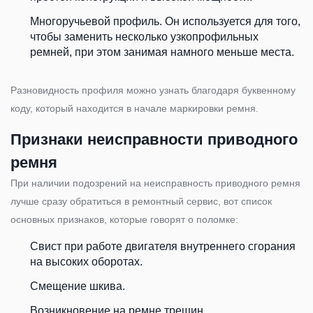
Многоручьевой профиль. Он используется для того,
чтобы заменить несколько узкопрофильных
ремней, при этом занимая намного меньше места.
Разновидность профиля можно узнать благодаря буквенному
коду, который находится в начале маркировки ремня.
Признаки неисправности приводного
ремня
При наличии подозрений на неисправность приводного ремня
лучше сразу обратиться в ремонтный сервис, вот список
основных признаков, которые говорят о поломке:
Свист при работе двигателя внутреннего сгорания
на высоких оборотах.
Смещение шкива.
Возникновение на ремне трещин.