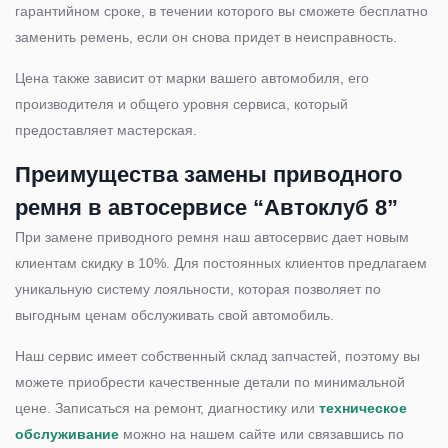
гарантийном сроке, в течении которого вы сможете бесплатно
заменить ремень, если он снова придет в неисправность.
Цена также зависит от марки вашего автомобиля, его
производителя и общего уровня сервиса, который
предоставляет мастерская.
Преимущества замены приводного
ремня в автосервисе “Автоклуб 8”
При замене приводного ремня наш автосервис дает новым
клиентам скидку в 10%. Для постоянных клиентов предлагаем
уникальную систему лояльности, которая позволяет по
выгодным ценам обслуживать свой автомобиль.
Наш сервис имеет собственный склад запчастей, поэтому вы
можете приобрести качественные детали по минимальной
цене. Записаться на ремонт, диагностику или
техническое
обслуживание
можно на нашем сайте или связавшись по