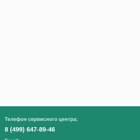
Телефон сервисного центра:
8 (499) 647-89-46