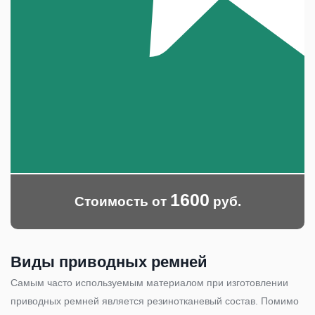
1600
Стоимость от
руб.
Виды приводных ремней
Самым часто используемым материалом при изготовлении
приводных ремней является резинотканевый состав. Помимо