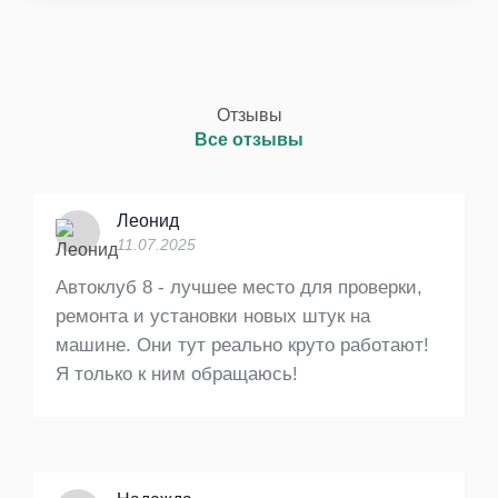
Отзывы
Все отзывы
Леонид
11.07.2025
Автоклуб 8 - лучшее место для проверки,
ремонта и установки новых штук на
машине. Они тут реально круто работают!
Я только к ним обращаюсь!