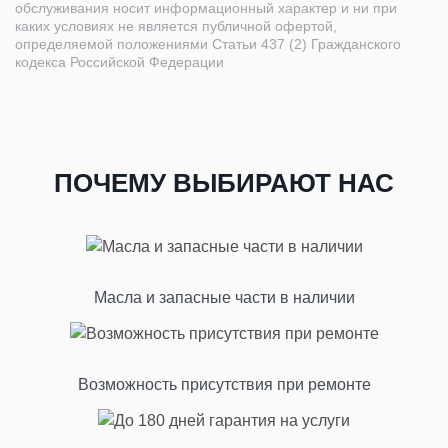
обслуживания носит информационный характер и ни при
каких условиях не является публичной офертой,
определяемой положениями Статьи 437 (2) Гражданского
кодекса Российской Федерации
ПОЧЕМУ ВЫБИРАЮТ НАС
Масла и запасные части в наличии
Возможность присутствия при ремонте