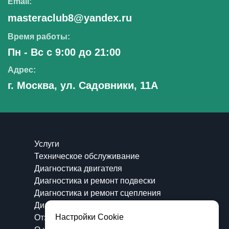
Email:
masteraclub8@yandex.ru
Время работы:
Пн - Вс с 9:00 до 21:00
Адрес:
г. Москва, ул. Садовники, 11А
Услуги
Техническое обслуживание
Диагностика двигателя
Диагностика и ремонт подвески
Диагностика и ремонт сцепления
Диагностика и ремонт топливной системы
Настройки Cookie
Отзывы