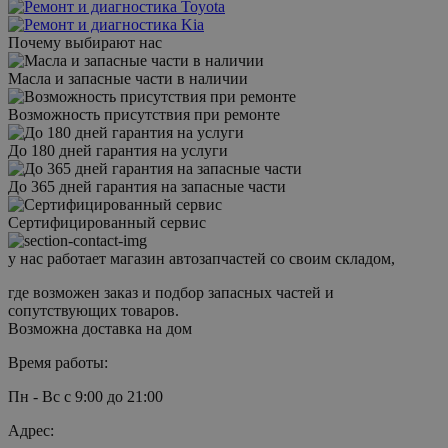
Почему выбирают нас
Масла и запасные части в наличии
Возможность присутствия при ремонте
До 180 дней гарантия на услуги
До 365 дней гарантия на запасные части
Сертифицированный сервис
у нас работает магазин автозапчастей со своим складом,
где возможен заказ и подбор запасных частей и
сопутствующих товаров.
Возможна доставка на дом
Время работы:
Пн - Вс с 9:00 до 21:00
Адрес: