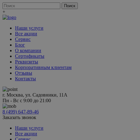
+
Наши услуги
Все акции
Сервис
Блог
О компании
Сертификаты
Реквизиты
Корпоративным клиентам
Отзывы
Контакты
г. Москва, ул. Садовники, 11А
Пн - Вс с 9:00 до 21:00
8 (499) 647-89-46
Заказать звонок
Наши услуги
Все акции
Сервис