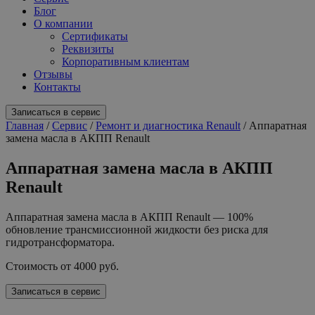
Блог
О компании
Сертификаты
Реквизиты
Корпоративным клиентам
Отзывы
Контакты
Записаться в сервис
Главная
/
Сервис
/
Ремонт и диагностика Renault
/
Аппаратная
замена масла в АКПП Renault
Аппаратная замена масла в АКПП
Renault
Аппаратная замена масла в АКПП Renault — 100%
обновление трансмиссионной жидкости без риска для
гидротрансформатора.
Стоимость от
4000
руб.
Записаться в сервис