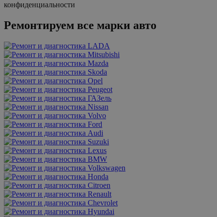
конфиденциальности
Ремонтируем все марки авто