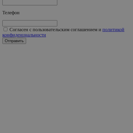
Телефон
Согласен с пользовательским соглашением и
политикой
конфиденциальности
Отправить