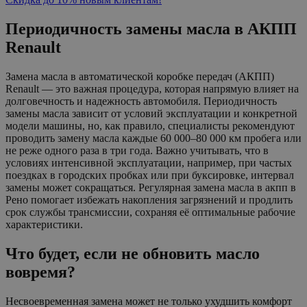
Периодичность замены масла в АКПП
Renault
Замена масла в автоматической коробке передач (АКПП)
Renault — это важная процедура, которая напрямую влияет на
долговечность и надежность автомобиля. Периодичность
замены масла зависит от условий эксплуатации и конкретной
модели машины, но, как правило, специалисты рекомендуют
проводить замену масла каждые 60 000–80 000 км пробега или
не реже одного раза в три года. Важно учитывать, что в
условиях интенсивной эксплуатации, например, при частых
поездках в городских пробках или при буксировке, интервал
замены может сокращаться. Регулярная замена масла в акпп в
Рено помогает избежать накопления загрязнений и продлить
срок службы трансмиссии, сохраняя её оптимальные рабочие
характеристики.
Что будет, если не обновить масло
вовремя?
Несвоевременная замена может не только ухудшить комфорт