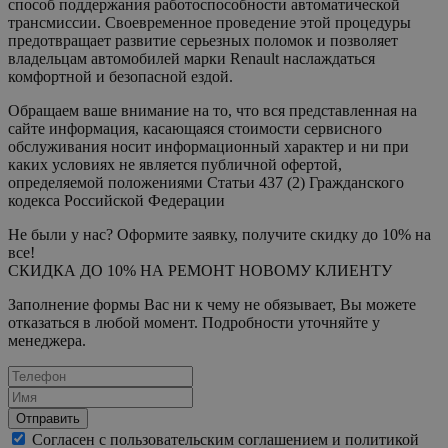
способ поддержания работоспособности автоматической
трансмиссии. Своевременное проведение этой процедуры
предотвращает развитие серьезных поломок и позволяет
владельцам автомобилей марки Renault наслаждаться
комфортной и безопасной ездой.
Обращаем ваше внимание на то, что вся представленная на
сайте информация, касающаяся стоимости сервисного
обслуживания носит информационный характер и ни при
каких условиях не является публичной офертой,
определяемой положениями Статьи 437 (2) Гражданского
кодекса Российской Федерации
Не были у нас? Оформите заявку, получите скидку до 10% на
все!
СКИДКА ДО 10% НА РЕМОНТ НОВОМУ КЛИЕНТУ
Заполнение формы Вас ни к чему не обязывает, Вы можете
отказаться в любой момент. Подробности уточняйте у
менеджера.
Отправить
Согласен с пользовательским соглашением и политикой