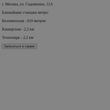
г. Москва, ул. Садовники, 11А
Ближайшие станции метро:
Коломенская - 610 метров
Каширская - 2,2 км
Технопарк - 2,2 км
Записаться в сервис