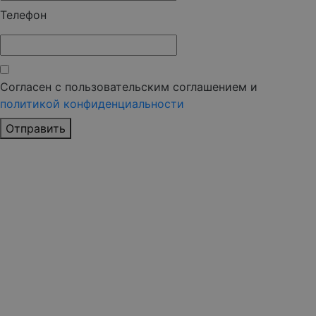
Телефон
Согласен с пользовательским соглашением и
политикой конфиденциальности
Отправить