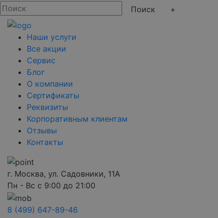
+
Наши услуги
Все акции
Сервис
Блог
О компании
Сертификаты
Реквизиты
Корпоративным клиентам
Отзывы
Контакты
г. Москва, ул. Садовники, 11А
Пн - Вс с 9:00 до 21:00
8 (499) 647-89-46