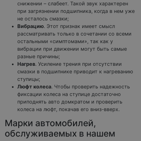
снижении – слабеет. Такой звук характерен
при загрязнении подшипника, когда в нем уже
не осталось смазки;
Вибрацию
. Этот признак имеет смысл
рассматривать только в сочетании со всеми
остальными «симптомами», так как у
вибрации при движении могут быть самые
разные причины;
Нагрев
. Усиление трения при отсутствии
смазки в подшипнике приводит к нагреванию
ступицы;
Люфт колеса
. Чтобы проверить надежность
фиксации колеса на ступице достаточно
приподнять авто домкратом и проверить
колеса на люфт, покачав его вниз-вверх.
Марки автомобилей,
обслуживаемых в нашем