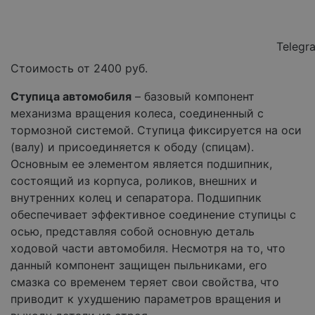
Telegr
Стоимость от
2400
руб.
Ступица автомобиля
– базовый компонент
механизма вращения колеса, соединенный с
тормозной системой. Ступица фиксируется на оси
(валу) и присоединяется к ободу (спицам).
Основным ее элементом является подшипник,
состоящий из корпуса, роликов, внешних и
внутренних колец и сепаратора. Подшипник
обеспечивает эффективное соединение ступицы с
осью, представляя собой основную деталь
ходовой части автомобиля. Несмотря на то, что
данный компонент защищен пыльниками, его
смазка со временем теряет свои свойства, что
приводит к ухудшению параметров вращения и