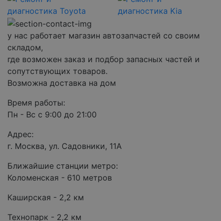
у нас работает магазин автозапчастей со своим
складом,
где возможен заказ и подбор запасных частей и
сопутствующих товаров.
Возможна доставка на дом
Время работы:
Пн - Вс с 9:00 до 21:00
Адрес:
г. Москва, ул. Садовники, 11А
Ближайшие станции метро:
Коломенская - 610 метров
Каширская - 2,2 км
Технопарк - 2,2 км