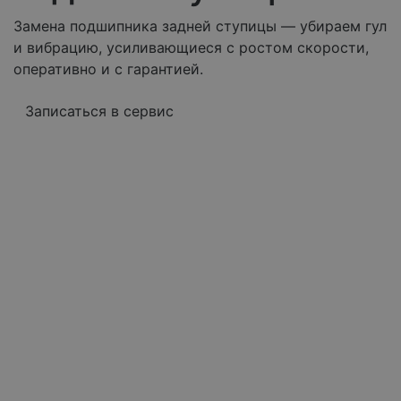
Замена подшипника задней ступицы — убираем гул
и вибрацию, усиливающиеся с ростом скорости,
оперативно и с гарантией.
Записаться в сервис