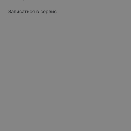
Записаться в сервис