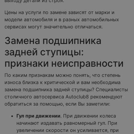
выходу детали из строя.
Цены на услуги по замене зависят от марки и
модели автомобиля и в разных автомобильных
сервисах могут значительно отличаться.
Замена подшипника
задней ступицы:
признаки неисправности
По каким признакам можно понять, что степень
износа близка к критической и вам необходима
замена подшипника задней ступицы? Специалисты
столичного автосервиса Autoclub8 рекомендуют
обратиться за помощью, если Вы заметили:
Гул при движении
. При движении колеса
начинают издавать равномерный гул. При
увеличении скорости он усиливается, при