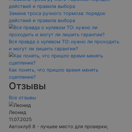
Замена троса ручного тормоза: порядок
действий и правила выбора
Вся правда о нулевом ТО: нужно ли проходить
и могут ли лишить гарантии?
Как понять, что пришло время менять
сцепление?
Отзывы
Все отзывы
Леонид
11.07.2025
Автоклуб 8 - лучшее место для проверки,