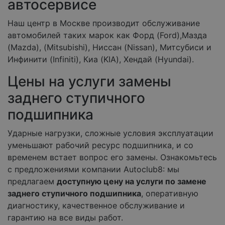
автосервисе
Наш центр в Москве производит обслуживание
автомобилей таких марок как Форд (Ford),Мазда
(Mazda), (Mitsubishi), Нисcан (Nissan), Митсубиси и
Инфинити (Infiniti), Киа (KIA), Хендай (Hyundai).
Цены на услуги замены
заднего ступичного
подшипника
Ударные нагрузки, сложные условия эксплуатации
уменьшают рабочий ресурс подшипника, и со
временем встает вопрос его замены. Ознакомьтесь
с предложениями компании Autoclub8: мы
предлагаем
доступную цену на услуги по замене
заднего ступичного подшипника
, оперативную
диагностику, качественное обслуживание и
гарантию на все виды работ.