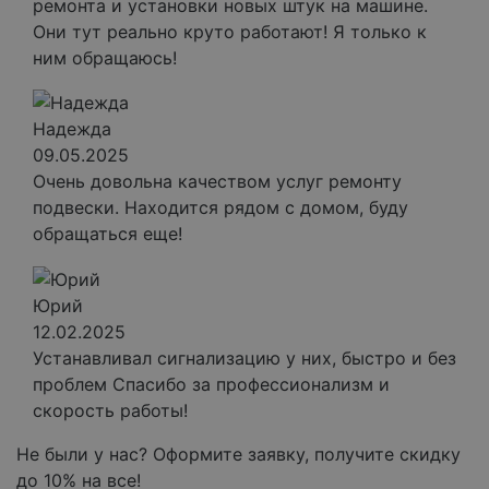
ремонта и установки новых штук на машине.
Они тут реально круто работают! Я только к
ним обращаюсь!
Надежда
09.05.2025
Очень довольна качеством услуг ремонту
подвески. Находится рядом с домом, буду
обращаться еще!
Юрий
12.02.2025
Устанавливал сигнализацию у них, быстро и без
проблем Спасибо за профессионализм и
скорость работы!
Не были у нас? Оформите заявку, получите скидку
до 10% на все!