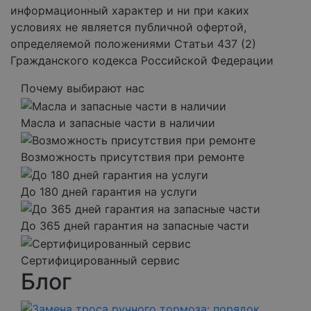
информационный характер и ни при каких
условиях не является публичной офертой,
определяемой положениями Статьи 437 (2)
Гражданского кодекса Российской Федерации
Почему выбирают нас
Масла и запасные части в наличии
Возможность присутствия при ремонте
До 180 дней гарантия на услуги
До 365 дней гарантия на запасные части
Сертифицированный сервис
Блог