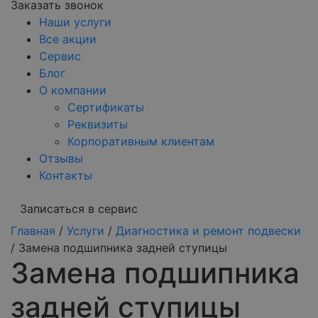
Заказать звонок
Наши услуги
Все акции
Сервис
Блог
О компании
Сертификаты
Реквизиты
Корпоративным клиентам
Отзывы
Контакты
Записаться в сервис
Главная
/
Услуги
/
Диагностика и ремонт подвески
/
Замена подшипника задней ступицы
Замена подшипника
задней ступицы