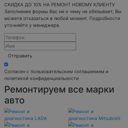
СКИДКА ДО 10% НА РЕМОНТ НОВОМУ КЛИЕНТУ
Заполнение формы Вас ни к чему не обязывает, Вы
можете отказаться в любой момент. Подробности
уточняйте у менеджера.
Отправить
Согласен с пользовательским соглашением и
политикой конфиденциальности
Ремонтируем все марки
авто