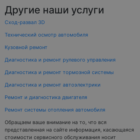
Другие наши услуги
Cход-развал 3D
Технический осмотр автомобиля
Кузовной ремонт
Диагностика и ремонт рулевого управления
Диагностика и ремонт тормозной системы
Диагностика и ремонт автоэлектрики
Ремонт и диагностика двигателя
Ремонт системы отопления автомобиля
Обращаем ваше внимание на то, что вся
представленная на сайте информация, касающаяся
стоимости сервисного обслуживания носит