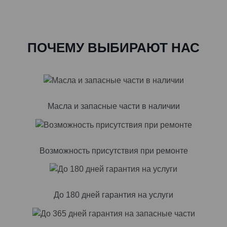
ПОЧЕМУ ВЫБИРАЮТ НАС
Масла и запасные части в наличии
Возможность присутствия при ремонте
До 180 дней гарантия на услуги