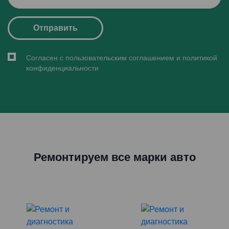
Отправить
Согласен с пользовательским соглашением и политикой
конфиденциальности
Ремонтируем все марки авто