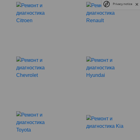
Privacy notice