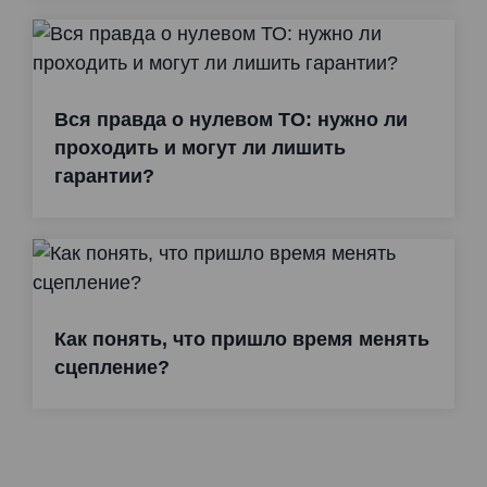
Вся правда о нулевом ТО: нужно ли
проходить и могут ли лишить
гарантии?
Как понять, что пришло время менять
сцепление?