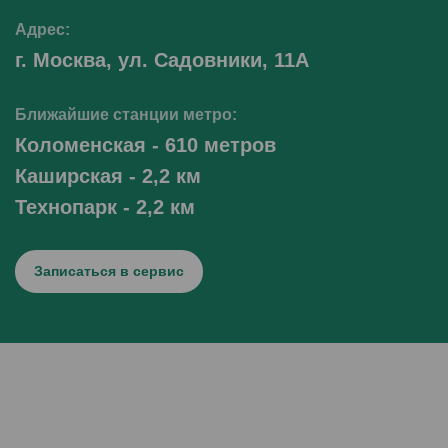
Адрес:
г. Москва, ул. Садовники, 11А
Ближайшие станции метро:
Коломенская - 610 метров
Каширская - 2,2 км
Технопарк - 2,2 км
Записаться в сервис