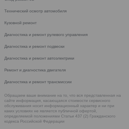
Технический осмотр автомобиля
Кузовной ремонт
Диагностика и ремонт рулевого управления
Диагностика и ремонт подвески
Диагностика и ремонт автоэлектрики
Ремонт и диагностика двигателя
Диагностика и ремонт трансмиссии
Обращаем ваше внимание на то, что вся представленная на
сайте информация, касающаяся стоимости сервисного
обслуживания носит информационный характер и ни при
каких условиях не является публичной офертой,
определяемой положениями Статьи 437 (2) Гражданского
кодекса Российской Федерации