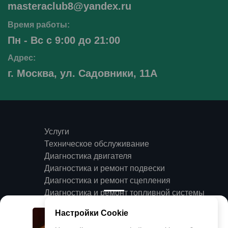
masteraclub8@yandex.ru
Время работы:
Пн - Вс с 9:00 до 21:00
Адрес:
г. Москва, ул. Садовники, 11А
Услуги
Техническое обслуживание
Диагностика двигателя
Диагностика и ремонт подвески
Диагностика и ремонт сцепления
Диагностика и ремонт топливной системы
Отзывы
Настройки Cookie
О компании