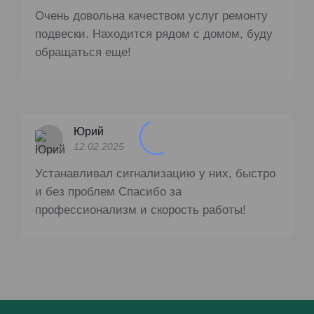
Очень довольна качеством услуг ремонту
подвески. Находится рядом с домом, буду
обращаться еще!
Юрий
12.02.2025
Устанавливал сигнализацию у них, быстро
и без проблем Спасибо за
профессионализм и скорость работы!