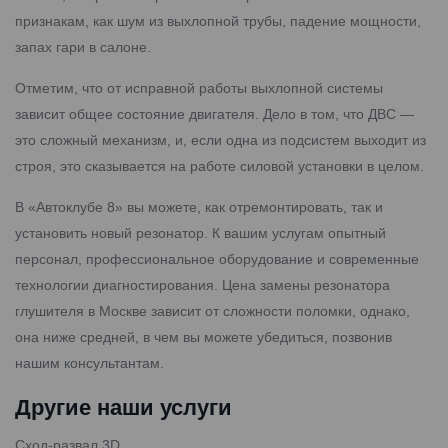
признакам, как шум из выхлопной трубы, падение мощности,
запах гари в салоне.
Отметим, что от исправной работы выхлопной системы
зависит общее состояние двигателя. Дело в том, что ДВС —
это сложный механизм, и, если одна из подсистем выходит из
строя, это сказывается на работе силовой установки в целом.
В «Автоклубе 8» вы можете, как отремонтировать, так и
установить новый резонатор. К вашим услугам опытный
персонал, профессиональное оборудование и современные
технологии диагностирования. Цена замены резонатора
глушителя в Москве зависит от сложности поломки, однако,
она ниже средней, в чем вы можете убедиться, позвонив
нашим консультантам.
Другие наши услуги
Cход-развал 3D