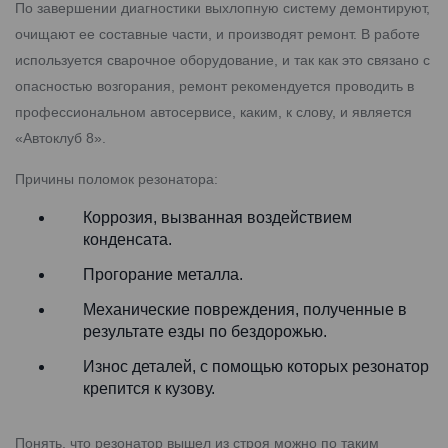
По завершении диагностики выхлопную систему демонтируют,
очищают ее составные части, и производят ремонт. В работе
используется сварочное оборудование, и так как это связано с
опасностью возгорания, ремонт рекомендуется проводить в
профессиональном автосервисе, каким, к слову, и является
«Автоклуб 8».
Причины поломок резонатора:
Коррозия, вызванная воздействием
конденсата.
Прогорание металла.
Механические повреждения, полученные в
результате езды по бездорожью.
Износ деталей, с помощью которых резонатор
крепится к кузову.
Понять, что резонатор вышел из строя можно по таким