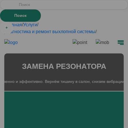
Главная
/
Услуги
/
+
Диагностика и ремонт выхлопной системы
/
Замена резонатора
ЗАМЕНА РЕЗОНАТОРА
ственно и эффективно. Вернём тишину в салон, снизим вибрации и