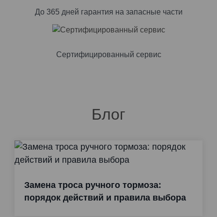
До 365 дней гарантия на запасные части
Сертифицированный сервис
Блог
Замена троса ручного тормоза:
порядок действий и правила выбора