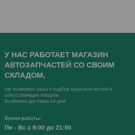
У НАС РАБОТАЕТ МАГАЗИН
АВТОЗАПЧАСТЕЙ СО СВОИМ
СКЛАДОМ,
где возможен заказ и подбор запасных частей и
сопутствующих товаров.
Возможна доставка на дом
Время работы:
Пн - Вс с 9:00 до 21:00