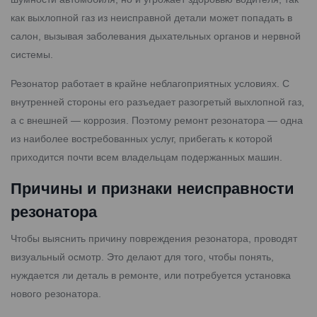
как выхлопной газ из неисправной детали может попадать в
салон, вызывая заболевания дыхательных органов и нервной
системы.
Резонатор работает в крайне неблагоприятных условиях. С
внутренней стороны его разъедает разогретый выхлопной газ,
а с внешней — коррозия. Поэтому ремонт резонатора — одна
из наиболее востребованных услуг, прибегать к которой
приходится почти всем владельцам подержанных машин.
Причины и признаки неисправности
резонатора
Чтобы выяснить причину повреждения резонатора, проводят
визуальный осмотр. Это делают для того, чтобы понять,
нуждается ли деталь в ремонте, или потребуется установка
нового резонатора.