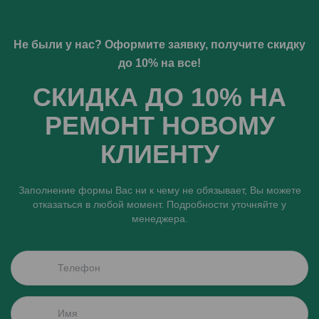
Не были у нас? Оформите заявку, получите скидку
до 10% на все!
СКИДКА ДО 10% НА
РЕМОНТ НОВОМУ
КЛИЕНТУ
Заполнение формы Вас ни к чему не обязывает, Вы можете
отказаться в любой момент. Подробности уточняйте у
менеджера.