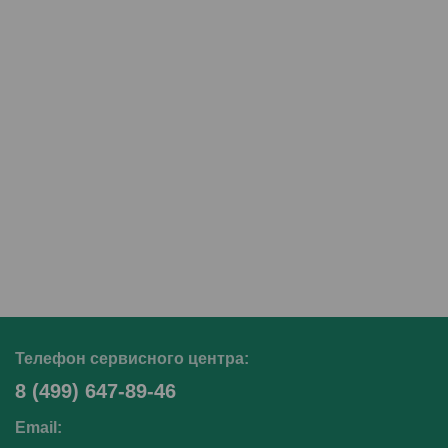
Телефон сервисного центра:
8 (499) 647-89-46
Email: