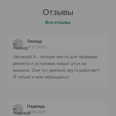
Отзывы
Все отзывы
Леонид
11.07.2025
Автоклуб 8 - лучшее место для проверки,
ремонта и установки новых штук на
машине. Они тут реально круто работают!
Я только к ним обращаюсь!
Надежда
09.05.2025