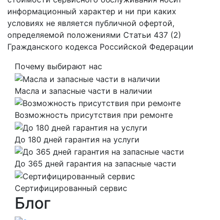
информационный характер и ни при каких
условиях не является публичной офертой,
определяемой положениями Статьи 437 (2)
Гражданского кодекса Российской Федерации
Почему выбирают нас
Масла и запасные части в наличии
Возможность присутствия при ремонте
До 180 дней гарантия на услуги
До 365 дней гарантия на запасные части
Сертифицированный сервис
Блог