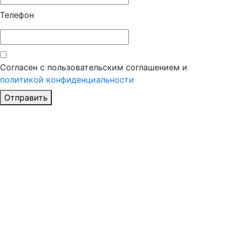
Телефон
Согласен с пользовательским соглашением и
политикой конфиденциальности
Отправить