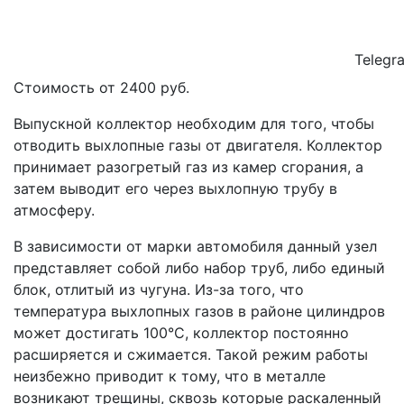
Telegr
Стоимость от
2400
руб.
Выпускной коллектор необходим для того, чтобы
отводить выхлопные газы от двигателя. Коллектор
принимает разогретый газ из камер сгорания, а
затем выводит его через выхлопную трубу в
атмосферу.
В зависимости от марки автомобиля данный узел
представляет собой либо набор труб, либо единый
блок, отлитый из чугуна. Из-за того, что
температура выхлопных газов в районе цилиндров
может достигать 100°С, коллектор постоянно
расширяется и сжимается. Такой режим работы
неизбежно приводит к тому, что в металле
возникают трещины, сквозь которые раскаленный