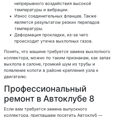
непрерывного воздействия высокой
температуры и вибрации.
Износ соединительных фланцев. Также
является результатом резких перепадов
температуры.
Деформация прокладки, из-за чего
происходит утечка выхлопных газов.
Понять, что машине требуется замена выхлопного
коллектора, можно по таким признакам, как запах
выхлопа в салоне, громкий шум из трубы и
появление копоти в районе крепления узла к
двигателю.
Профессиональный
ремонт в Автоклубе 8
Если вам требуется замена выпускного
коллектора, приглашаем посетить Автоклуб —