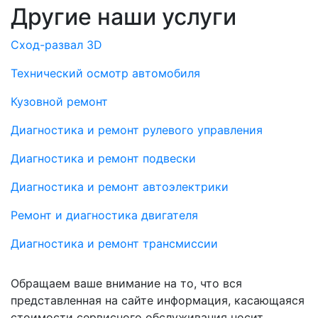
Другие наши услуги
Cход-развал 3D
Технический осмотр автомобиля
Кузовной ремонт
Диагностика и ремонт рулевого управления
Диагностика и ремонт подвески
Диагностика и ремонт автоэлектрики
Ремонт и диагностика двигателя
Диагностика и ремонт трансмиссии
Обращаем ваше внимание на то, что вся
представленная на сайте информация, касающаяся
стоимости сервисного обслуживания носит