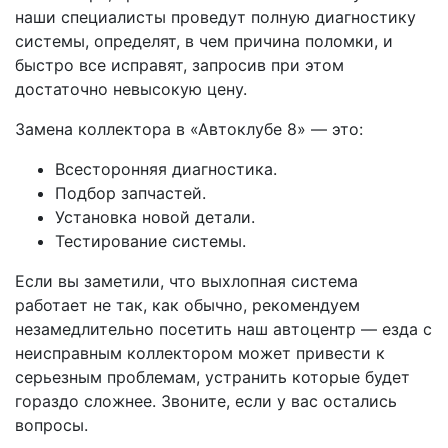
наши специалисты проведут полную диагностику
системы, определят, в чем причина поломки, и
быстро все исправят, запросив при этом
достаточно невысокую цену.
Замена коллектора в «Автоклубе 8» — это:
Всесторонняя диагностика.
Подбор запчастей.
Установка новой детали.
Тестирование системы.
Если вы заметили, что выхлопная система
работает не так, как обычно, рекомендуем
незамедлительно посетить наш автоцентр — езда с
неисправным коллектором может привести к
серьезным проблемам, устранить которые будет
гораздо сложнее. Звоните, если у вас остались
вопросы.