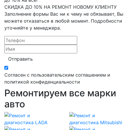
до 10% на все!
СКИДКА ДО 10% НА РЕМОНТ НОВОМУ КЛИЕНТУ
Заполнение формы Вас ни к чему не обязывает, Вы
можете отказаться в любой момент. Подробности
уточняйте у менеджера.
Отправить
Согласен с пользовательским соглашением и
политикой конфиденциальности
Ремонтируем все марки
авто