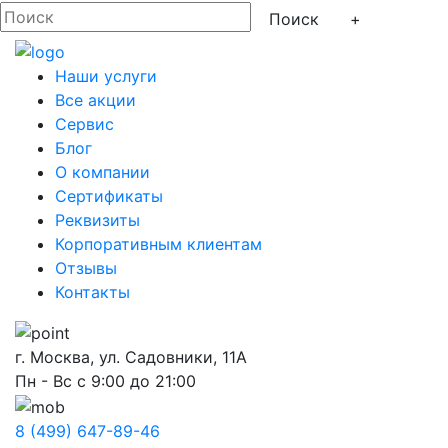
+
Наши услуги
Все акции
Сервис
Блог
О компании
Сертификаты
Реквизиты
Корпоративным клиентам
Отзывы
Контакты
г. Москва, ул. Садовники, 11А
Пн - Вс с 9:00 до 21:00
8 (499) 647-89-46