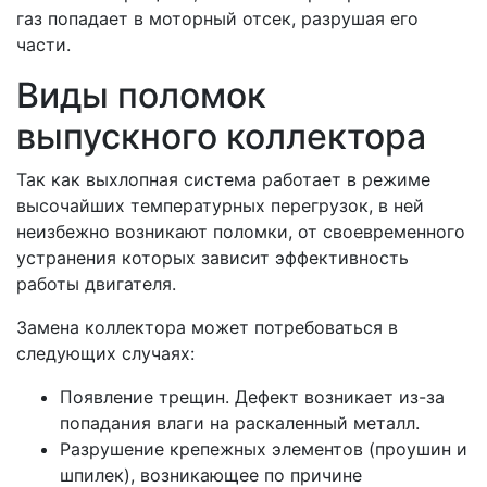
газ попадает в моторный отсек, разрушая его
части.
Виды поломок
выпускного коллектора
Так как выхлопная система работает в режиме
высочайших температурных перегрузок, в ней
неизбежно возникают поломки, от своевременного
устранения которых зависит эффективность
работы двигателя.
Замена коллектора может потребоваться в
следующих случаях:
Появление трещин. Дефект возникает из-за
попадания влаги на раскаленный металл.
Разрушение крепежных элементов (проушин и
шпилек), возникающее по причине