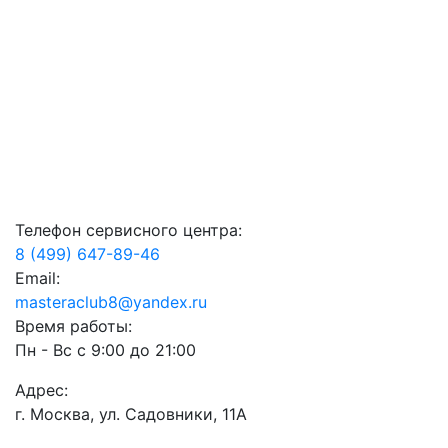
Телефон сервисного центра:
8 (499) 647-89-46
Email:
masteraclub8@yandex.ru
Время работы:
Пн - Вс с 9:00 до 21:00
Адрес:
г. Москва, ул. Садовники, 11А