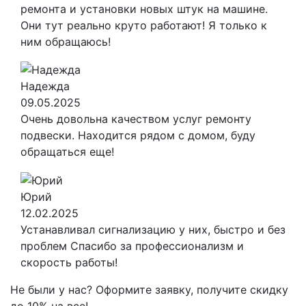
ремонта и установки новых штук на машине.
Они тут реально круто работают! Я только к
ним обращаюсь!
Надежда
09.05.2025
Очень довольна качеством услуг ремонту
подвески. Находится рядом с домом, буду
обращаться еще!
Юрий
12.02.2025
Устанавливал сигнализацию у них, быстро и без
проблем Спасибо за профессионализм и
скорость работы!
Не были у нас? Оформите заявку, получите скидку