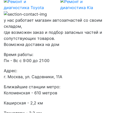
у нас работает магазин автозапчастей со своим
складом,
где возможен заказ и подбор запасных частей и
сопутствующих товаров.
Возможна доставка на дом
Время работы:
Пн - Вс с 9:00 до 21:00
Адрес:
г. Москва, ул. Садовники, 11А
Ближайшие станции метро:
Коломенская - 610 метров
Каширская - 2,2 км
Технопарк - 2,2 км