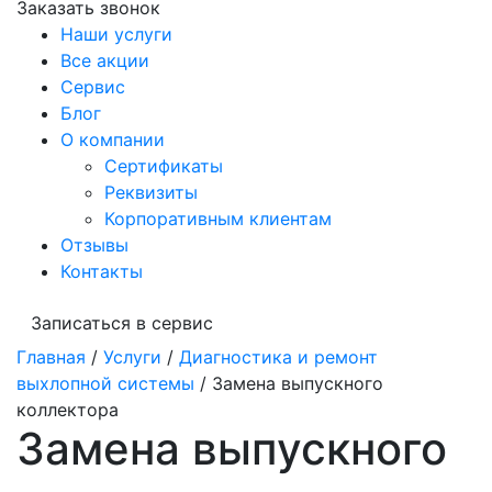
Заказать звонок
Наши услуги
Все акции
Сервис
Блог
О компании
Сертификаты
Реквизиты
Корпоративным клиентам
Отзывы
Контакты
Записаться в сервис
Главная
/
Услуги
/
Диагностика и ремонт
выхлопной системы
/
Замена выпускного
коллектора
Замена выпускного