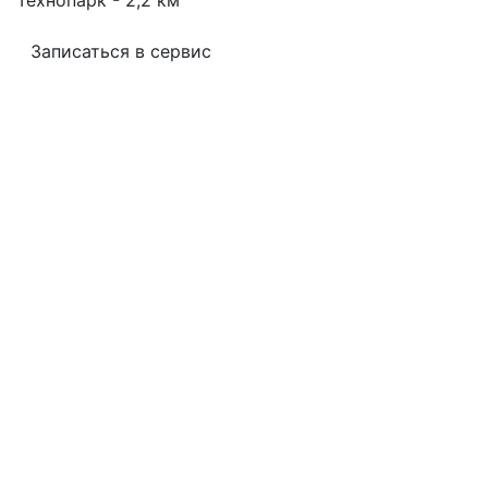
Записаться в сервис