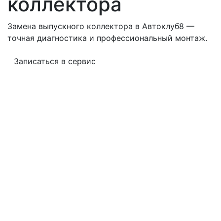
коллектора
Замена выпускного коллектора в Автоклуб8 —
точная диагностика и профессиональный монтаж.
Записаться в сервис