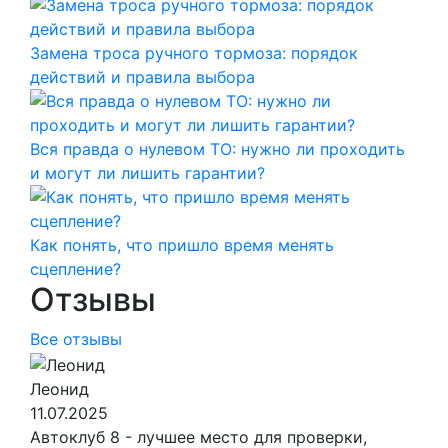
Замена троса ручного тормоза: порядок
действий и правила выбора
Вся правда о нулевом ТО: нужно ли проходить
и могут ли лишить гарантии?
Как понять, что пришло время менять
сцепление?
Отзывы
Все отзывы
Леонид
11.07.2025
Автоклуб 8 - лучшее место для проверки,