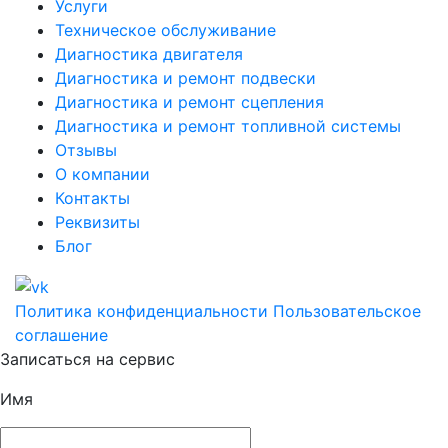
Услуги
Техническое обслуживание
Диагностика двигателя
Диагностика и ремонт подвески
Диагностика и ремонт сцепления
Диагностика и ремонт топливной системы
Отзывы
О компании
Контакты
Реквизиты
Блог
Политика конфиденциальности
Пользовательское
соглашение
Записаться на сервис
Имя