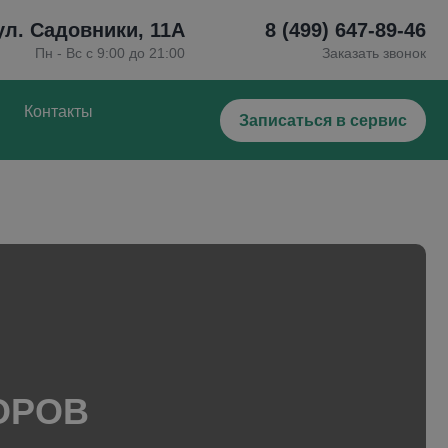
+
 ул. Садовники, 11А
8 (499) 647-89-46
Пн - Вс с 9:00 до 21:00
Заказать звонок
Контакты
Записаться в сервис
ОРОВ