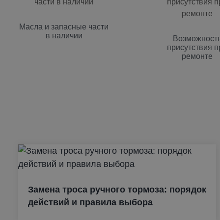
Масла и запасные части
в наличии
Возможност
присутствия п
ремонте
Замена троса ручного тормоза: порядок
действий и правила выбора