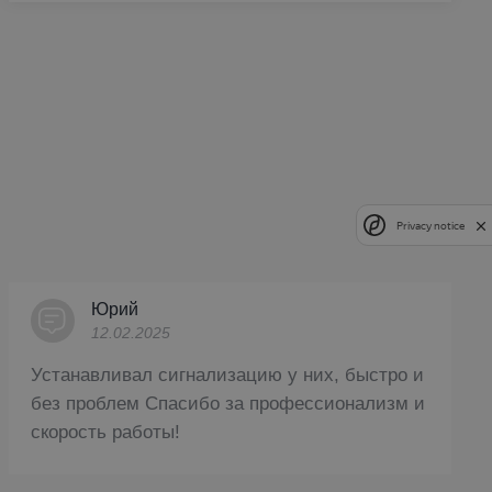
Privacy notice
Юрий
12.02.2025
Устанавливал сигнализацию у них, быстро и
без проблем Спасибо за профессионализм и
скорость работы!