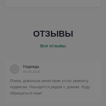
ОТЗЫВЫ
Все отзывы
Надежда
09.05.2025
Очень довольна качеством услуг ремонту
подвески. Находится рядом с домом, буду
обращаться еще!