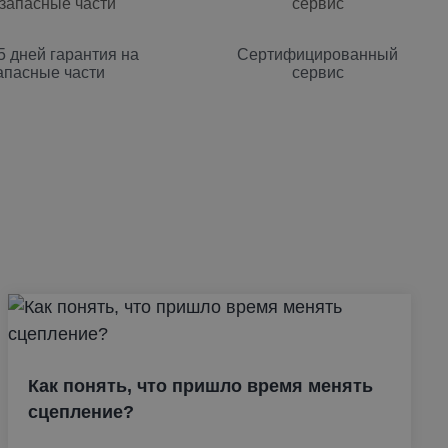
5 дней гарантия на
Сертифицированный
апасные части
сервис
Как понять, что пришло время менять
сцепление?