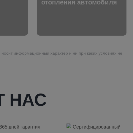
отопления автомобиля
 носит информационный характер и ни при каких условиях не
 НАС