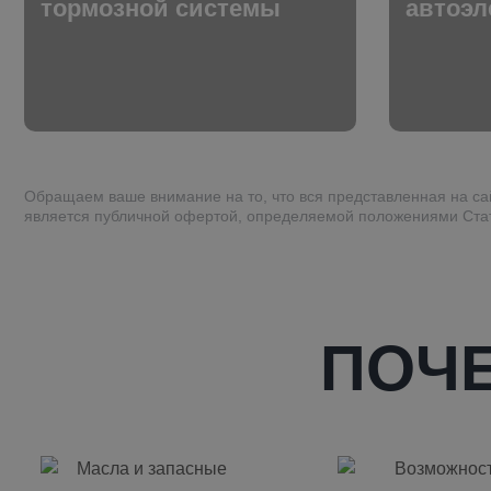
тормозной системы
автоэл
Обращаем ваше внимание на то, что вся представленная на с
является публичной офертой, определяемой положениями Стат
ПОЧ