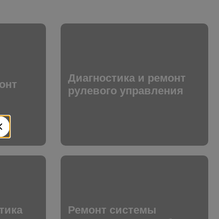
Диагностика и ремонт
онт
рулевого управления
тика
Ремонт системы