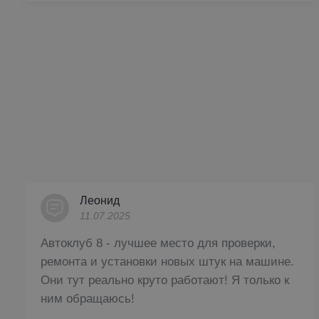
Леонид
11.07.2025
Автоклуб 8 - лучшее место для проверки,
ремонта и установки новых штук на машине.
Они тут реально круто работают! Я только к
ним обращаюсь!